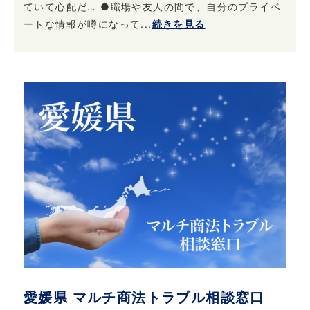
ていて心配だ… ●職場や友人の間で、自分のプライベ
ートな情報が噂になって...
続きを見る
愛媛県 マルチ商法トラブル相談窓口