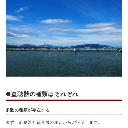
●盗聴器の種類はそれぞれ
多数の種類が存在する
まず、盗聴器と録音機の違いからご説明します。