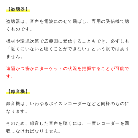
【盗聴器】
盗聴器は、音声を電波にのせて飛ばし、専用の受信機で聴
くものです。
機材や環境次第で広範囲に受信することもでき、必ずしも
「近くにいないと聴くことができない」という訳ではあり
ません。
遠隔かつ密かにターゲットの状況を把握することが可能で
す。
【録音機】
録音機は、いわゆるボイスレコーダーなどと同様のものに
なります。
そのため、録音した音声を聴くには、一度レコーダーを回
収しなければなりません。