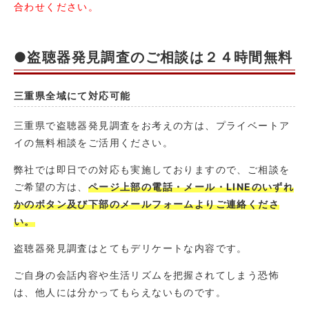
合わせください。
●盗聴器発見調査のご相談は２４時間無料
三重県全域にて対応可能
三重県で盗聴器発見調査をお考えの方は、プライベートア
イの無料相談をご活用ください。
弊社では即日での対応も実施しておりますので、ご相談を
ご希望の方は、
ページ上部の電話・メール・LINEのいずれ
かのボタン及び下部のメールフォームよりご連絡くださ
い。
盗聴器発見調査はとてもデリケートな内容です。
ご自身の会話内容や生活リズムを把握されてしまう恐怖
は、他人には分かってもらえないものです。