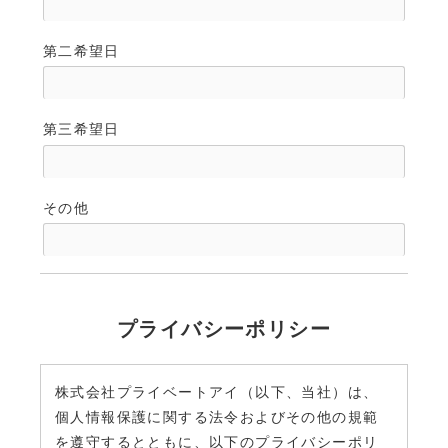
第二希望日
第三希望日
その他
プライバシーポリシー
株式会社プライベートアイ（以下、当社）は、
個人情報保護に関する法令およびその他の規範
を遵守するとともに、以下のプライバシーポリ