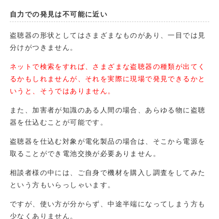
自力での発見は不可能に近い
盗聴器の形状としてはさまざまなものがあり、一目では見
分けがつきません。
ネットで検索をすれば、さまざまな盗聴器の種類が出てく
るかもしれませんが、それを実際に現場で発見できるかと
いうと、そうではありません。
また、加害者が知識のある人間の場合、あらゆる物に盗聴
器を仕込むことが可能です。
盗聴器を仕込む対象が電化製品の場合は、そこから電源を
取ることができ電池交換が必要ありません。
相談者様の中には、ご自身で機材を購入し調査をしてみた
という方もいらっしゃいます。
ですが、使い方が分からず、中途半端になってしまう方も
少なくありません。