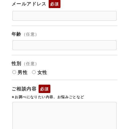
メールアドレス
必須
年齢
（任意）
性別
（任意）
男性
女性
ご相談内容
必須
※お調べになりたい内容、お悩みごとなど