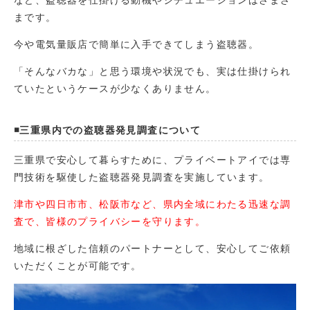
まです。
今や電気量販店で簡単に入手できてしまう盗聴器。
「そんなバカな」と思う環境や状況でも、実は仕掛けられ
ていたというケースが少なくありません。
◾️三重県内での盗聴器発見調査について
三重県で安心して暮らすために、プライベートアイでは専
門技術を駆使した盗聴器発見調査を実施しています。
津市や四日市市、松阪市など、県内全域にわたる迅速な調
査で、皆様のプライバシーを守ります。
地域に根ざした信頼のパートナーとして、安心してご依頼
いただくことが可能です。