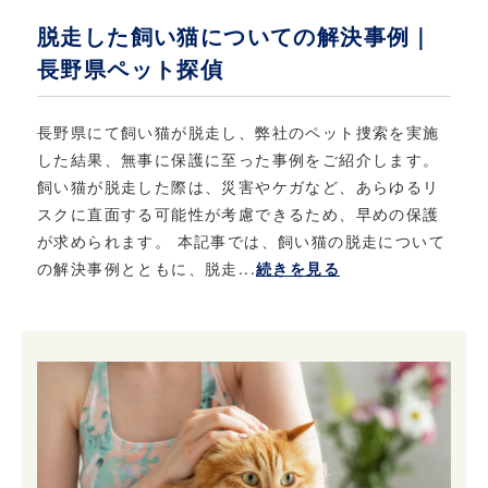
脱走した飼い猫についての解決事例｜
長野県ペット探偵
長野県にて飼い猫が脱走し、弊社のペット捜索を実施
した結果、無事に保護に至った事例をご紹介します。
飼い猫が脱走した際は、災害やケガなど、あらゆるリ
スクに直面する可能性が考慮できるため、早めの保護
が求められます。 本記事では、飼い猫の脱走について
の解決事例とともに、脱走...
続きを見る