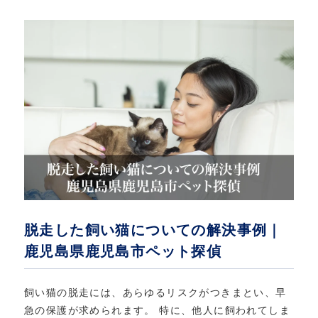
脱走した飼い猫についての解決事例｜
鹿児島県鹿児島市ペット探偵
飼い猫の脱走には、あらゆるリスクがつきまとい、早
急の保護が求められます。 特に、他人に飼われてしま