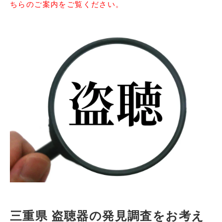
ちらのご案内をご覧ください。
三重県 盗聴器の発見調査をお考え