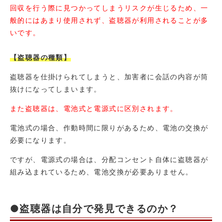
回収を行う際に見つかってしまうリスクが生じるため、一
般的にはあまり使用されず、盗聴器が利用されることが多
いです。
【盗聴器の種類】
盗聴器を仕掛けられてしまうと、加害者に会話の内容が筒
抜けになってしまいます。
また盗聴器は、電池式と電源式に区別されます。
電池式の場合、作動時間に限りがあるため、電池の交換が
必要になります。
ですが、電源式の場合は、分配コンセント自体に盗聴器が
組み込まれているため、電池交換が必要ありません。
●盗聴器は自分で発見できるのか？