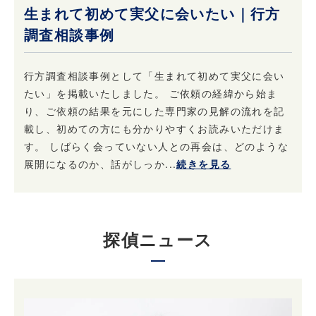
生まれて初めて実父に会いたい｜行方
調査相談事例
行方調査相談事例として「生まれて初めて実父に会い
たい」を掲載いたしました。 ご依頼の経緯から始ま
り、ご依頼の結果を元にした専門家の見解の流れを記
載し、初めての方にも分かりやすくお読みいただけま
す。 しばらく会っていない人との再会は、どのような
展開になるのか、話がしっか...
続きを見る
探偵ニュース