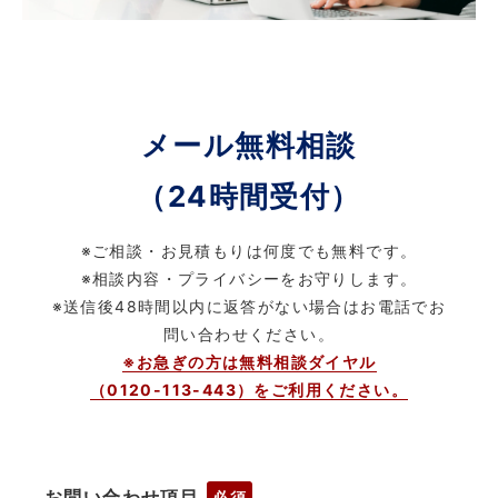
メール無料相談
（24時間受付）
※ご相談・お見積もりは何度でも無料です。
※相談内容・プライバシーをお守りします。
※送信後48時間以内に返答がない場合はお電話でお
問い合わせください。
※お急ぎの方は無料相談ダイヤル
（0120-113-443）をご利用ください。
お問い合わせ項目
必須