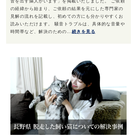
音を出す隣人がいます」を掲載いたしました。 ご依頼
の経緯から始まり、ご依頼の結果を元にした専門家の
見解の流れを記載し、初めての方にも分かりやすくお
読みいただけます。 騒音トラブルは、具体的な音量や
時間帯など、解決のための...
続きを見る