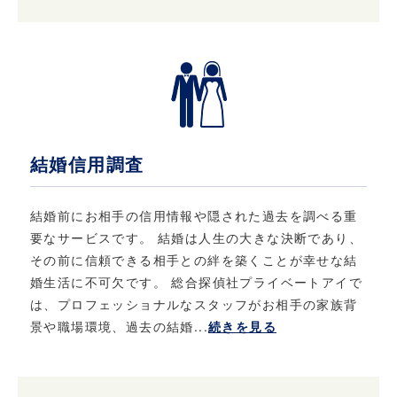
結婚信用調査
結婚前にお相手の信用情報や隠された過去を調べる重
要なサービスです。 結婚は人生の大きな決断であり、
その前に信頼できる相手との絆を築くことが幸せな結
婚生活に不可欠です。 総合探偵社プライベートアイで
は、プロフェッショナルなスタッフがお相手の家族背
景や職場環境、過去の結婚...
続きを見る