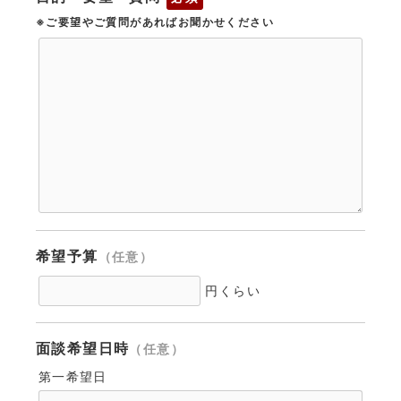
※ご要望やご質問があればお聞かせください
希望予算
（任意）
円くらい
面談希望日時
（任意）
第一希望日