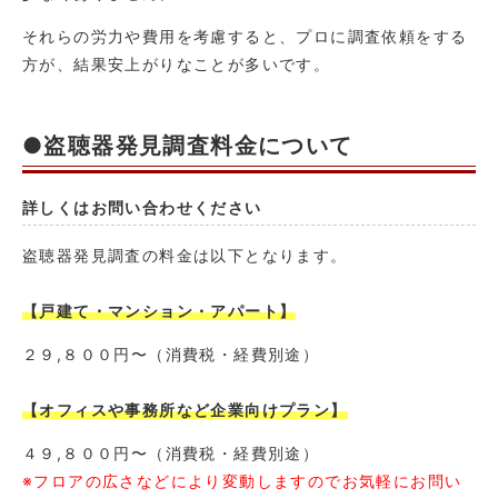
それらの労力や費用を考慮すると、プロに調査依頼をする
方が、結果安上がりなことが多いです。
●盗聴器発見調査料金について
詳しくはお問い合わせください
盗聴器発見調査の料金は以下となります。
【戸建て・マンション・アパート】
２９,８００円〜（消費税・経費別途）
【オフィスや事務所など企業向けプラン】
４９,８００円〜（消費税・経費別途）
※フロアの広さなどにより変動しますのでお気軽にお問い