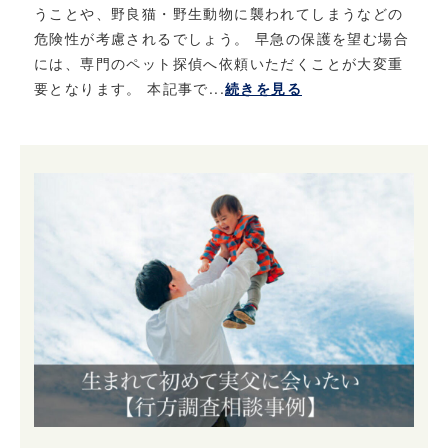
うことや、野良猫・野生動物に襲われてしまうなどの
危険性が考慮されるでしょう。 早急の保護を望む場合
には、専門のペット探偵へ依頼いただくことが大変重
要となります。 本記事で...
続きを見る