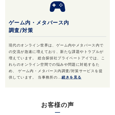
ゲーム内・メタバース内
調査/対策
現代のオンライン世界は、ゲーム内やメタバース内で
の交流が急速に増えており、新たな課題やトラブルが
増えています。 総合探偵社プライベートアイでは、こ
れらのオンライン空間での悩みや問題に対処するた
め、 ゲーム内・メタバース内調査/対策サービスを提
供しています。 当事務所の...
続きを見る
お客様の声