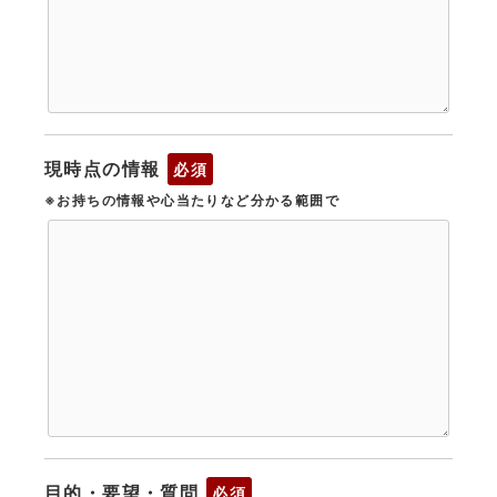
現時点の情報
必須
※お持ちの情報や心当たりなど分かる範囲で
目的・要望・質問
必須