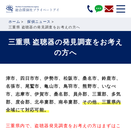
ホーム
探偵ニュース
三重県 盗聴器の発見調査をお考えの方へ
三重県 盗聴器の発見調査をお考え
の方へ
津市、四日市市、伊勢市、松阪市、桑名市、鈴鹿市、
名張市、尾鷲市、亀山市、鳥羽市、熊野市、いなべ
市、志摩市、伊賀市、桑名郡、員弁郡、三重郡、多気
郡、度会郡、北牟婁郡、南牟婁郡、
その他、三重県内
全域にて対応可能。
三重県内で、盗聴器発見調査をお考えの方はまずはこ