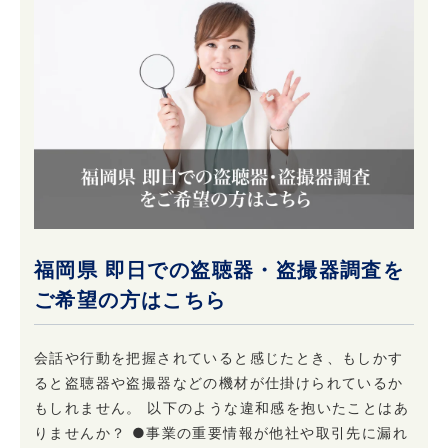
福岡県 即日での盗聴器・盗撮器調査を
ご希望の方はこちら
会話や行動を把握されていると感じたとき、もしかす
ると盗聴器や盗撮器などの機材が仕掛けられているか
もしれません。 以下のような違和感を抱いたことはあ
りませんか？ ●事業の重要情報が他社や取引先に漏れ