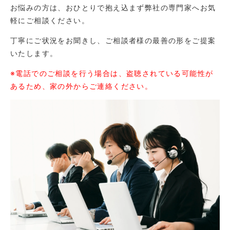
お悩みの方は、おひとりで抱え込まず弊社の専門家へお気
軽にご相談ください。
丁寧にご状況をお聞きし、ご相談者様の最善の形をご提案
いたします。
※電話でのご相談を行う場合は、盗聴されている可能性が
あるため、家の外からご連絡ください。