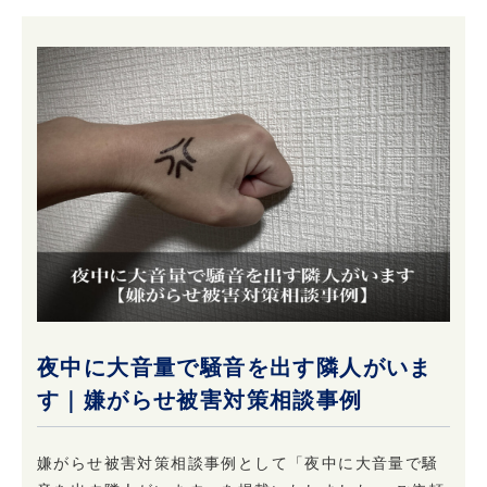
夜中に大音量で騒音を出す隣人がいま
す｜嫌がらせ被害対策相談事例
嫌がらせ被害対策相談事例として「夜中に大音量で騒