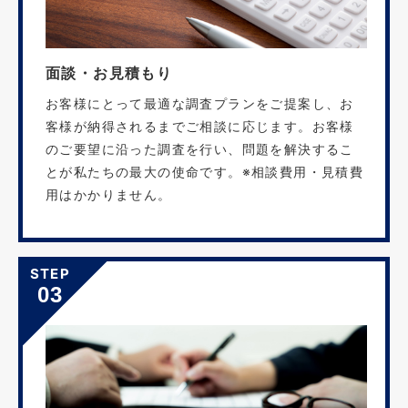
面談・お見積もり
お客様にとって最適な調査プランをご提案し、お
客様が納得されるまでご相談に応じます。お客様
のご要望に沿った調査を行い、問題を解決するこ
とが私たちの最大の使命です。※相談費用・見積費
用はかかりません。
STEP
03