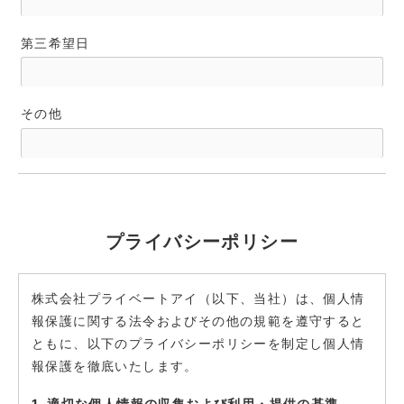
第三希望日
その他
プライバシーポリシー
株式会社プライベートアイ（以下、当社）は、個人情
報保護に関する法令およびその他の規範を遵守すると
ともに、以下のプライバシーポリシーを制定し個人情
報保護を徹底いたします。
1. 適切な個人情報の収集および利用・提供の基準