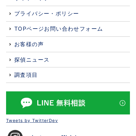
プライバシー・ポリシー
TOPページお問い合わせフォーム
お客様の声
探偵ニュース
調査項目
Tweets by TwitterDev