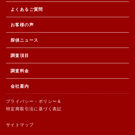
よくあるご質問
お客様の声
探偵ニュース
調査項目
調査料金
会社案内
プライバシー・ポリシー＆
特定商取引法に基づく表記
サイトマップ