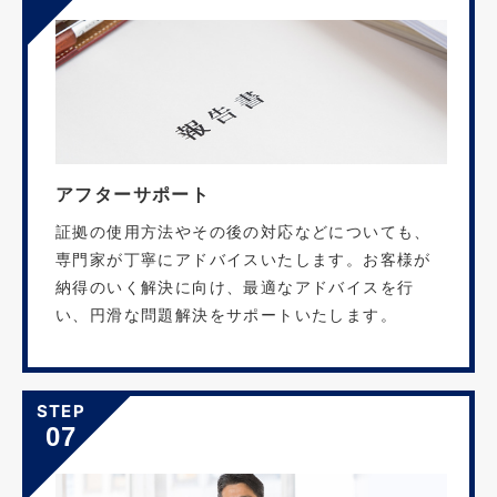
アフターサポート
証拠の使用方法やその後の対応などについても、
専門家が丁寧にアドバイスいたします。お客様が
納得のいく解決に向け、最適なアドバイスを行
い、円滑な問題解決をサポートいたします。
STEP
07