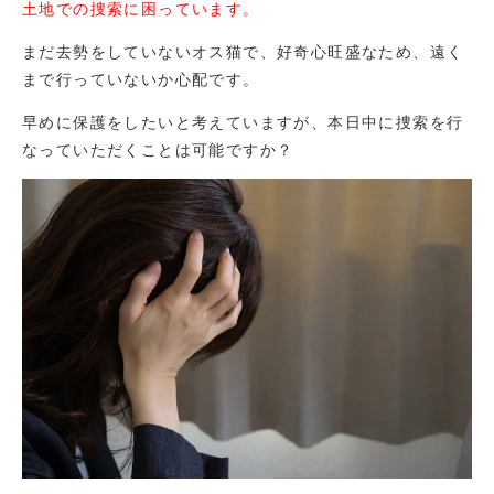
土地での捜索に困っています。
まだ去勢をしていないオス猫で、好奇心旺盛なため、遠く
まで行っていないか心配です。
早めに保護をしたいと考えていますが、本日中に捜索を行
なっていただくことは可能ですか？