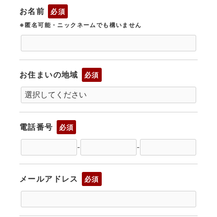
お名前
必須
※匿名可能・ニックネームでも構いません
お住まいの地域
必須
電話番号
必須
-
-
メールアドレス
必須