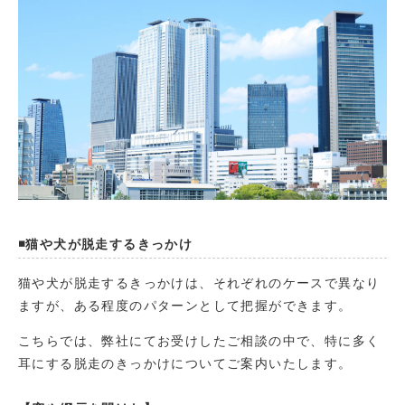
◾️猫や犬が脱走するきっかけ
猫や犬が脱走するきっかけは、それぞれのケースで異なり
ますが、ある程度のパターンとして把握ができます。
こちらでは、弊社にてお受けしたご相談の中で、特に多く
耳にする脱走のきっかけについてご案内いたします。