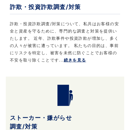
詐欺・投資詐欺調査/対策
詐欺・投資詐欺調査/対策について、私共はお客様の安
全と資産を守るために、専門的な調査と対策を提供い
たします。 近年、詐欺事件や投資詐欺が増加し、多く
の人々が被害に遭っています。 私たちの目的は、事前
にリスクを特定し、被害を未然に防ぐことでお客様の
不安を取り除くことです...
続きを見る
ストーカー・嫌がらせ
調査/対策