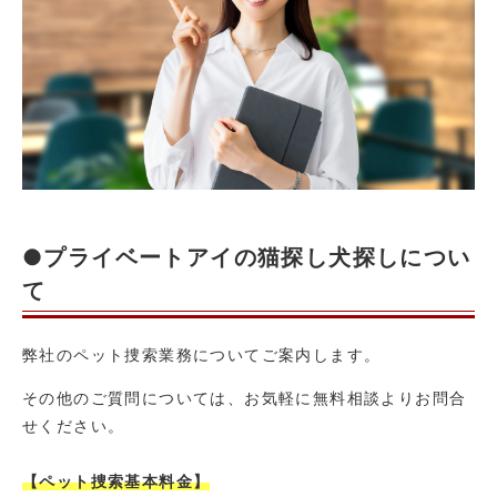
●プライベートアイの猫探し犬探しについ
て
弊社のペット捜索業務についてご案内します。
その他のご質問については、お気軽に無料相談よりお問合
せください。
【ペット捜索基本料金】