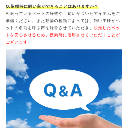
Q.依頼時に飼い主ができることはありますか？
A.飼っているペットの好物や、匂いがついたアイテムをご
準備ください。また動物の種類によっては、飼い主様がペ
ットの名前を呼ぶ声を録音させていただき、
脱走したペッ
トを安心させるため、捜索時に活用させていただくことが
ございます。