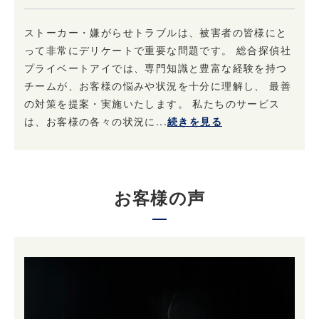
ストーカー・嫌がらせトラブルは、被害者の皆様にと
って非常にデリケートで重要な問題です。 総合探偵社
プライベートアイでは、専門知識と豊富な経験を持つ
チームが、お客様の悩みや状況を十分に理解し、 最善
の対策を提案・実施いたします。 私たちのサービス
は、お客様の各々の状況に...
続きを見る
お客様の声