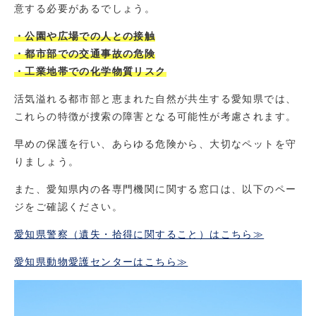
意する必要があるでしょう。
・公園や広場での人との接触
・都市部での交通事故の危険
・工業地帯での化学物質リスク
活気溢れる都市部と恵まれた自然が共生する愛知県では、
これらの特徴が捜索の障害となる可能性が考慮されます。
早めの保護を行い、あらゆる危険から、大切なペットを守
りましょう。
また、愛知県内の各専門機関に関する窓口は、以下のペー
ジをご確認ください。
愛知県警察（遺失・拾得に関すること）はこちら≫
愛知県動物愛護センターはこちら≫