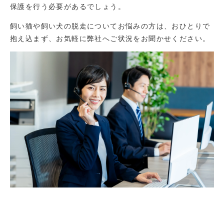
保護を行う必要があるでしょう。
飼い猫や飼い犬の脱走についてお悩みの方は、おひとりで
抱え込まず、お気軽に弊社へご状況をお聞かせください。