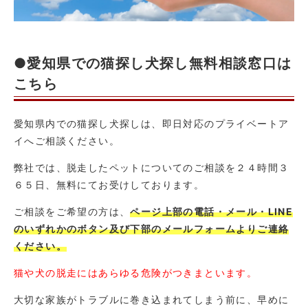
●愛知県での猫探し犬探し無料相談窓口は
こちら
愛知県内での猫探し犬探しは、即日対応のプライベートア
イへご相談ください。
弊社では、脱走したペットについてのご相談を２４時間３
６５日、無料にてお受けしております。
ご相談をご希望の方は、
ページ上部の電話・メール・LINE
のいずれかのボタン及び下部のメールフォームよりご連絡
ください。
猫や犬の脱走にはあらゆる危険がつきまといます。
大切な家族がトラブルに巻き込まれてしまう前に、早めに