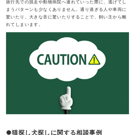
旅行先での脱走や動物病院へ連れていった際に、逃げてし
まうパターンも少なくありません。通り過ぎる人や車両に
驚いたり、大きな音に驚いたりすることで、飼い主から離
れてしまいます。
●猫探し犬探しに関する相談事例