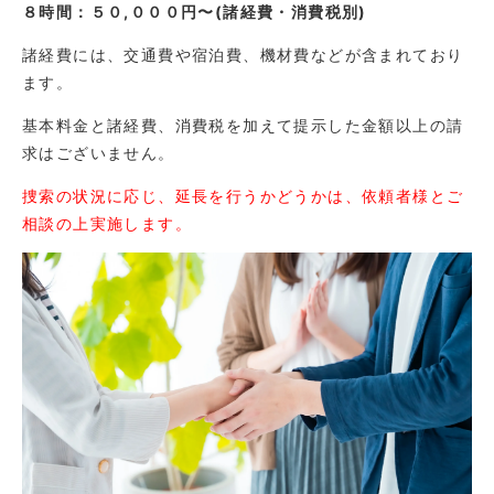
８時間：５０,０００円〜(諸経費・消費税別)
諸経費には、交通費や宿泊費、機材費などが含まれており
ます。
基本料金と諸経費、消費税を加えて提示した金額以上の請
求はございません。
捜索の状況に応じ、延長を行うかどうかは、依頼者様とご
相談の上実施します。