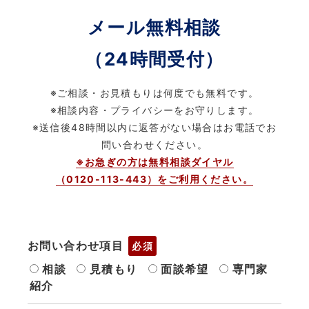
メール無料相談
（24時間受付）
※ご相談・お見積もりは何度でも無料です。
※相談内容・プライバシーをお守りします。
※送信後48時間以内に返答がない場合はお電話でお
問い合わせください。
※お急ぎの方は無料相談ダイヤル
（0120-113-443）をご利用ください。
お問い合わせ項目
必須
相談
見積もり
面談希望
専門家
紹介