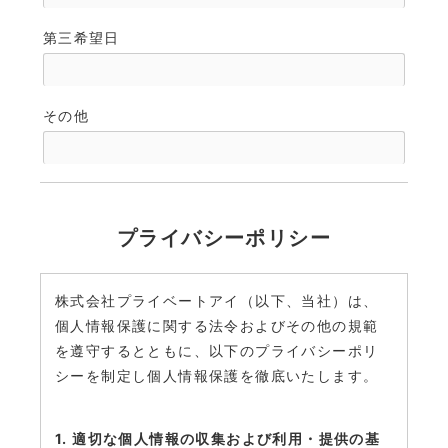
第三希望日
その他
プライバシーポリシー
株式会社プライベートアイ（以下、当社）は、
個人情報保護に関する法令およびその他の規範
を遵守するとともに、以下のプライバシーポリ
シーを制定し個人情報保護を徹底いたします。
1. 適切な個人情報の収集および利用・提供の基