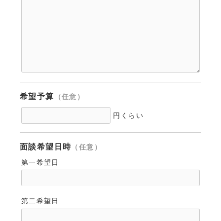
希望予算
（任意）
円くらい
面談希望日時
（任意）
第一希望日
第二希望日