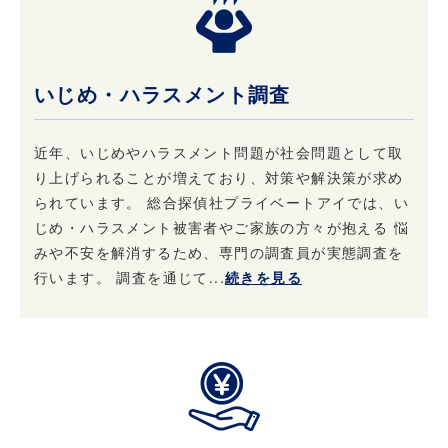
いじめ・ハラスメント調査
近年、いじめやハラスメント問題が社会問題として取
り上げられることが増えており、対策や解決策が求め
られています。 総合探偵社プライベートアイでは、い
じめ・ハラスメント被害者やご家族の方々が抱える 悩
みや不安を解消するため、専門の調査員が実態調査を
行います。 調査を通じて...
続きを見る