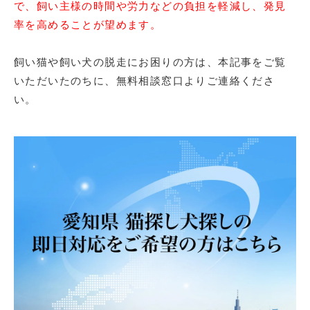
で、飼い主様の時間や労力などの負担を軽減し、発見
率を高めることが望めます。
飼い猫や飼い犬の脱走にお困りの方は、本記事をご覧
いただいたのちに、無料相談窓口よりご連絡くださ
い。