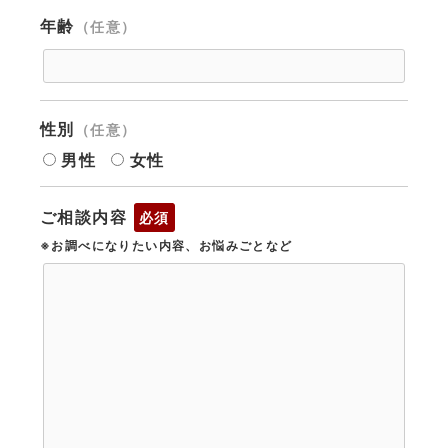
年齢
（任意）
性別
（任意）
男性
女性
ご相談内容
必須
※お調べになりたい内容、お悩みごとなど