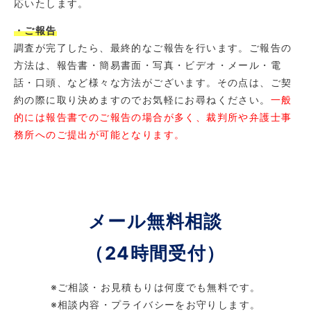
応いたします。
・ご報告
調査が完了したら、最終的なご報告を行います。ご報告の
方法は、報告書・簡易書面・写真・ビデオ・メール・電
話・口頭、など様々な方法がございます。その点は、ご契
約の際に取り決めますのでお気軽にお尋ねください。
一般
的には報告書でのご報告の場合が多く、裁判所や弁護士事
務所へのご提出が可能となります。
メール無料相談
（24時間受付）
※ご相談・お見積もりは何度でも無料です。
※相談内容・プライバシーをお守りします。