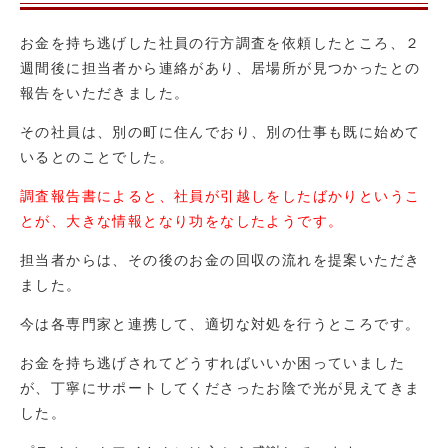
お金を持ち逃げした社員の行方調査を依頼したところ、２
週間後に担当者から連絡があり、居場所が見つかったとの
報告をいただきました。
その社員は、別の町に住んでおり、別の仕事も既に始めて
いるとのことでした。
調査報告書によると、社員が引越しをしたばかりというこ
とが、大きな情報となり功をなしたようです。
担当者からは、その後のお金の回収の流れを提案いただき
ました。
今は各専門家と連携して、適切な対処を行うところです。
お金を持ち逃げされてどうすればいいか困っていました
が、丁寧にサポートしてくださったお陰で光が見えてきま
した。