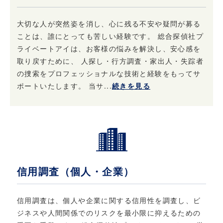
大切な人が突然姿を消し、心に残る不安や疑問が募る
ことは、誰にとっても苦しい経験です。 総合探偵社プ
ライベートアイは、お客様の悩みを解決し、安心感を
取り戻すために、 人探し・行方調査・家出人・失踪者
の捜索をプロフェッショナルな技術と経験をもってサ
ポートいたします。 当サ...
続きを見る
信用調査（個人・企業）
信用調査は、個人や企業に関する信用性を調査し、ビ
ジネスや人間関係でのリスクを最小限に抑えるための