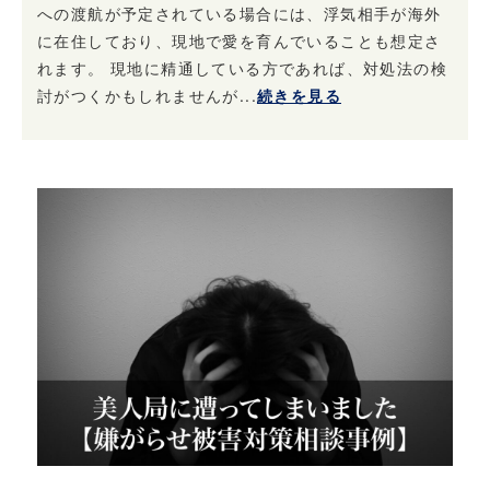
への渡航が予定されている場合には、浮気相手が海外
に在住しており、現地で愛を育んでいることも想定さ
れます。 現地に精通している方であれば、対処法の検
討がつくかもしれませんが...
続きを見る