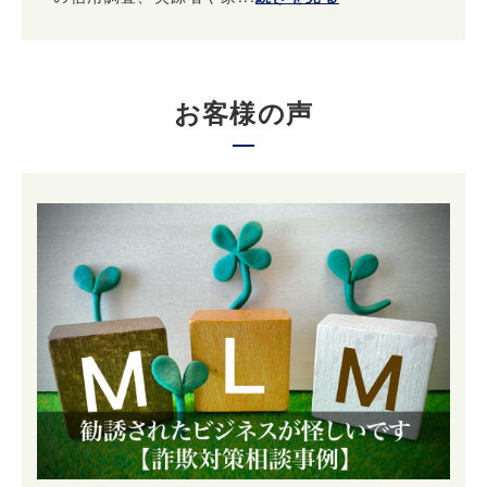
お客様の声