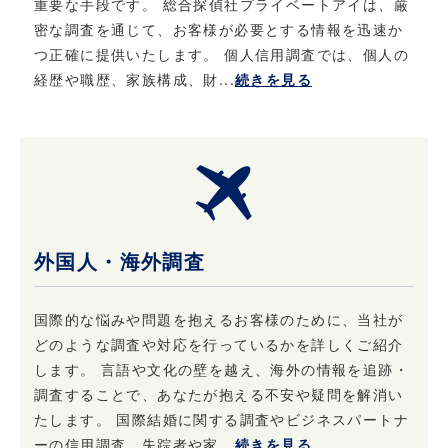
重要な手段です。 総合探偵社プライベートアイは、厳
密な調査を通じて、お客様が必要とする情報を迅速か
つ正確に提供いたします。 個人信用調査では、個人の
経歴や職歴、家族構成、財...
続きを見る
外国人・海外調査
国際的な悩みや問題を抱えるお客様のために、当社が
どのような調査や対応を行っているかを詳しくご紹介
します。 言語や文化の壁を越え、海外の情報を追跡・
調査することで、あなたが抱える不安や疑問を解消い
たします。 国際結婚に関する調査やビジネスパートナ
ーの信用調査、失踪者や家...
続きを見る