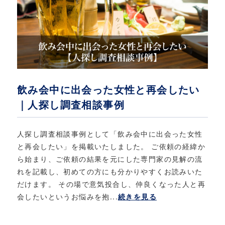
飲み会中に出会った女性と再会したい
｜人探し調査相談事例
人探し調査相談事例として「飲み会中に出会った女性
と再会したい」を掲載いたしました。 ご依頼の経緯か
ら始まり、ご依頼の結果を元にした専門家の見解の流
れを記載し、初めての方にも分かりやすくお読みいた
だけます。 その場で意気投合し、仲良くなった人と再
会したいというお悩みを抱...
続きを見る