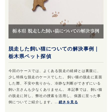
脱走した飼い猫についての解決事例｜
栃木県ペット探偵
今回のケースでは、よくある脱走の経緯とは裏腹に、
少し特殊な脱走のケースでした。 飼い猫の脱走に直面
した際、不安や焦りから、冷静な判断ができずにいる
飼い主さんも少なくありません。 本記事では、飼い猫
の脱走に対し、弊社の捜索を活用し、保護に至った事
例についてご紹介します。...
続きを見る