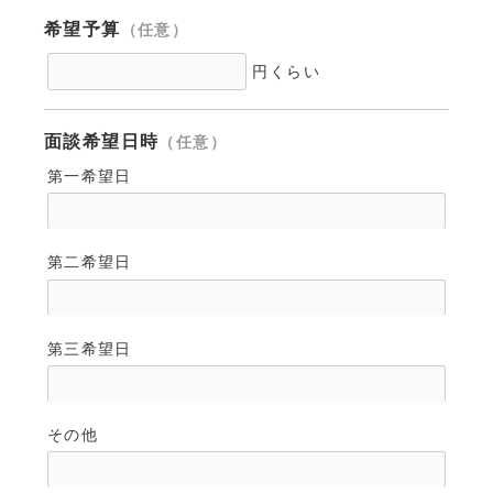
希望予算
（任意）
円くらい
面談希望日時
（任意）
第一希望日
第二希望日
第三希望日
その他