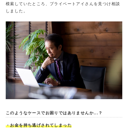
模索していたところ、プライベートアイさんを見つけ相談
しました。
このようなケースでお困りではありませんか...？
・お金を持ち逃げされてしまった