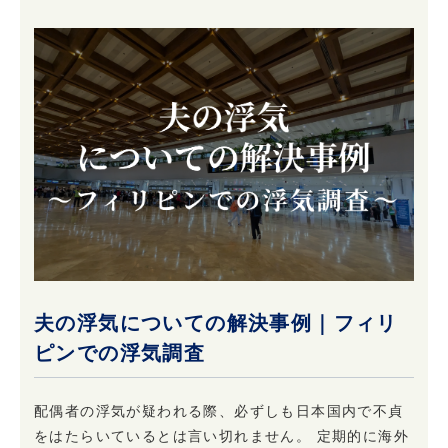
夫の浮気についての解決事例｜フィリ
ピンでの浮気調査
配偶者の浮気が疑われる際、必ずしも日本国内で不貞
をはたらいているとは言い切れません。 定期的に海外