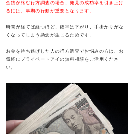
金銭が絡む行方調査の場合、発見の成功率を引き上げ
るには、早期の行動が重要となります。
時間が経てば経つほど、確率は下がり、手掛かりがな
くなってしまう懸念が生じるためです。
お金を持ち逃げした人の行方調査でお悩みの方は、お
気軽にプライベートアイの無料相談をご活用くださ
い。