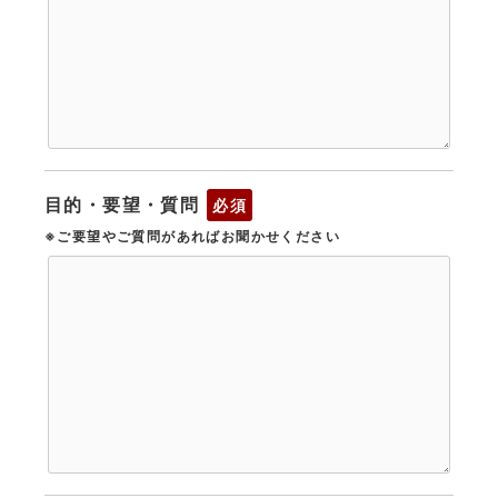
目的・要望・質問
必須
※ご要望やご質問があればお聞かせください