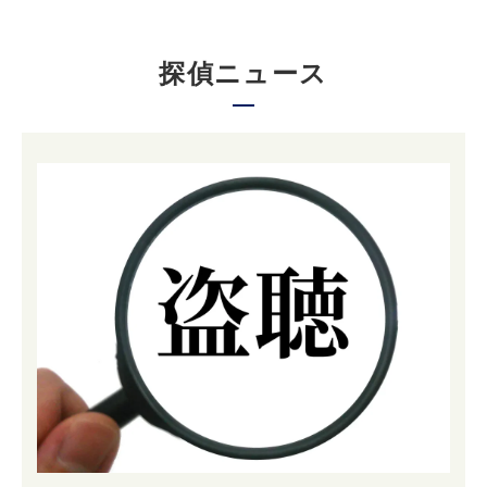
探偵ニュース