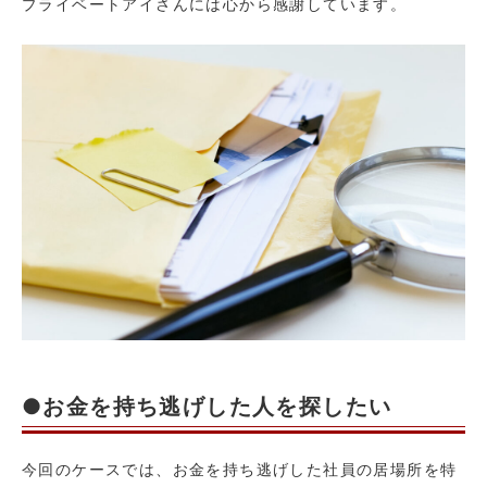
プライベートアイさんには心から感謝しています。
●お金を持ち逃げした人を探したい
今回のケースでは、お金を持ち逃げした社員の居場所を特