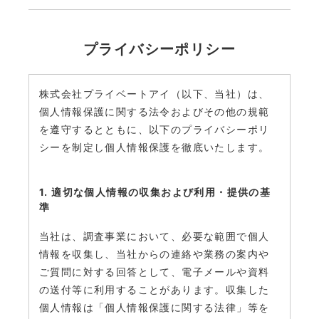
プライバシーポリシー
株式会社プライベートアイ（以下、当社）は、
個人情報保護に関する法令およびその他の規範
を遵守するとともに、以下のプライバシーポリ
シーを制定し個人情報保護を徹底いたします。
1. 適切な個人情報の収集および利用・提供の基
準
当社は、調査事業において、必要な範囲で個人
情報を収集し、当社からの連絡や業務の案内や
ご質問に対する回答として、電子メールや資料
の送付等に利用することがあります。収集した
個人情報は「個人情報保護に関する法律」等を