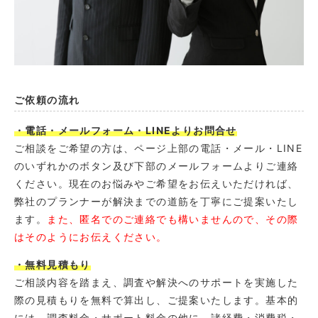
ご依頼の流れ
・電話・メールフォーム・LINEよりお問合せ
ご相談をご希望の方は、ページ上部の電話・メール・LINE
のいずれかのボタン及び下部のメールフォームよりご連絡
ください。現在のお悩みやご希望をお伝えいただければ、
弊社のプランナーが解決までの道筋を丁寧にご提案いたし
ます。
また、匿名でのご連絡でも構いませんので、その際
はそのようにお伝えください。
・無料見積もり
ご相談内容を踏まえ、調査や解決へのサポートを実施した
際の見積もりを無料で算出し、ご提案いたします。基本的
には、調査料金・サポート料金の他に、諸経費・消費税・