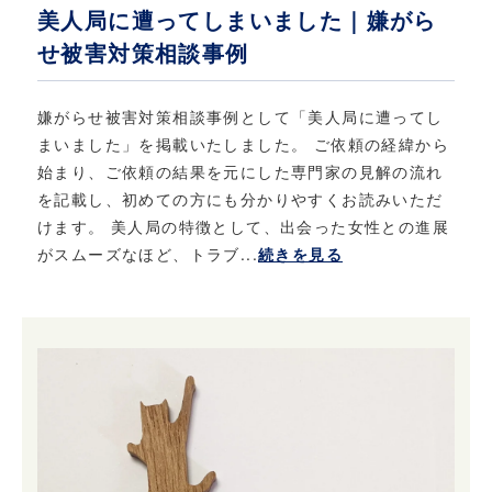
美人局に遭ってしまいました｜嫌がら
せ被害対策相談事例
嫌がらせ被害対策相談事例として「美人局に遭ってし
まいました」を掲載いたしました。 ご依頼の経緯から
始まり、ご依頼の結果を元にした専門家の見解の流れ
を記載し、初めての方にも分かりやすくお読みいただ
けます。 美人局の特徴として、出会った女性との進展
がスムーズなほど、トラブ...
続きを見る