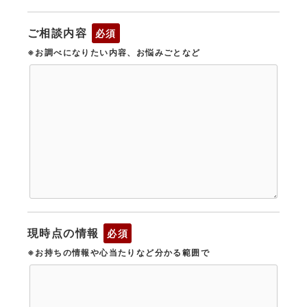
ご相談内容
必須
※お調べになりたい内容、お悩みごとなど
現時点の情報
必須
※お持ちの情報や心当たりなど分かる範囲で