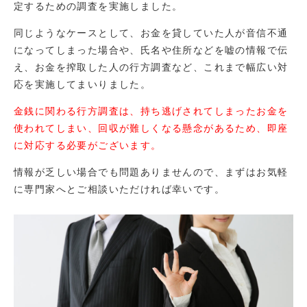
定するための調査を実施しました。
同じようなケースとして、お金を貸していた人が音信不通
になってしまった場合や、氏名や住所などを嘘の情報で伝
え、お金を搾取した人の行方調査など、これまで幅広い対
応を実施してまいりました。
金銭に関わる行方調査は、持ち逃げされてしまったお金を
使われてしまい、回収が難しくなる懸念があるため、即座
に対応する必要がございます。
情報が乏しい場合でも問題ありませんので、まずはお気軽
に専門家へとご相談いただければ幸いです。