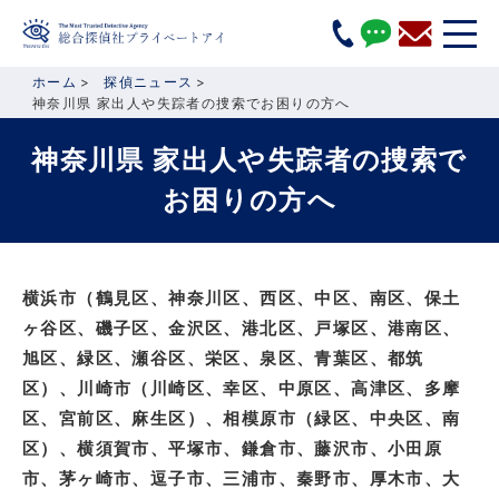
ホーム
探偵ニュース
神奈川県 家出人や失踪者の捜索でお困りの方へ
神奈川県 家出人や失踪者の捜索で
お困りの方へ
横浜市（鶴見区、神奈川区、西区、中区、南区、保土
ヶ谷区、磯子区、金沢区、港北区、戸塚区、港南区、
旭区、緑区、瀬谷区、栄区、泉区、青葉区、都筑
区）、川崎市（川崎区、幸区、中原区、高津区、多摩
区、宮前区、麻生区）、相模原市（緑区、中央区、南
区）、横須賀市、平塚市、鎌倉市、藤沢市、小田原
市、茅ヶ崎市、逗子市、三浦市、秦野市、厚木市、大