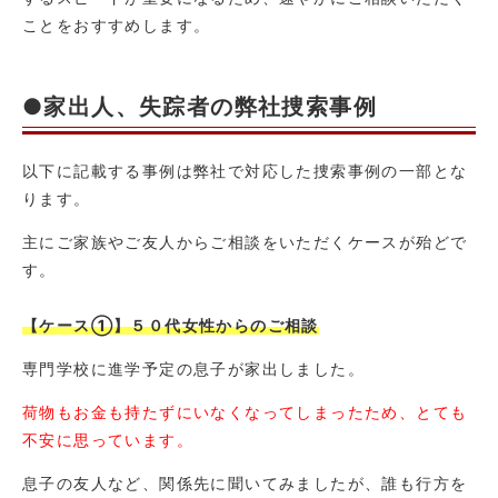
ことをおすすめします。
●家出人、失踪者の弊社捜索事例
以下に記載する事例は弊社で対応した捜索事例の一部とな
ります。
主にご家族やご友人からご相談をいただくケースが殆どで
す。
【ケース①】５０代女性からのご相談
専門学校に進学予定の息子が家出しました。
荷物もお金も持たずにいなくなってしまったため、とても
不安に思っています。
息子の友人など、関係先に聞いてみましたが、誰も行方を