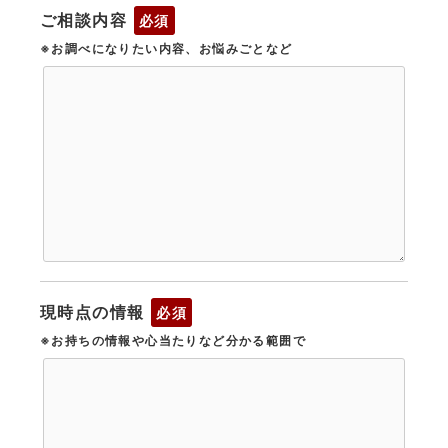
ご相談内容
必須
※お調べになりたい内容、お悩みごとなど
現時点の情報
必須
※お持ちの情報や心当たりなど分かる範囲で