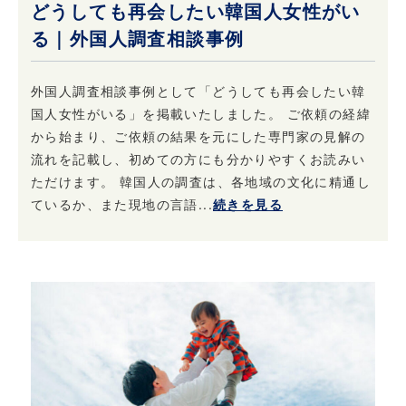
どうしても再会したい韓国人女性がい
る｜外国人調査相談事例
外国人調査相談事例として「どうしても再会したい韓
国人女性がいる」を掲載いたしました。 ご依頼の経緯
から始まり、ご依頼の結果を元にした専門家の見解の
流れを記載し、初めての方にも分かりやすくお読みい
ただけます。 韓国人の調査は、各地域の文化に精通し
ているか、また現地の言語...
続きを見る