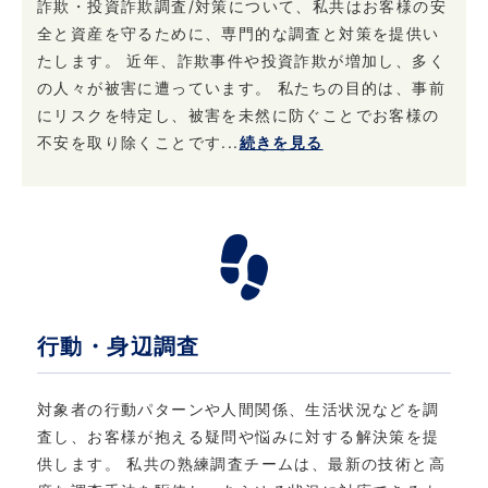
詐欺・投資詐欺調査/対策について、私共はお客様の安
全と資産を守るために、専門的な調査と対策を提供い
たします。 近年、詐欺事件や投資詐欺が増加し、多く
の人々が被害に遭っています。 私たちの目的は、事前
にリスクを特定し、被害を未然に防ぐことでお客様の
不安を取り除くことです...
続きを見る
行動・身辺調査
対象者の行動パターンや人間関係、生活状況などを調
査し、お客様が抱える疑問や悩みに対する解決策を提
供します。 私共の熟練調査チームは、最新の技術と高