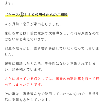
ます。
【ケース③】５０代男性からのご相談
４ヶ月前に息子が家出をしました。
家出をする数日前に家族で大喧嘩をし、それが原因なので
はないかと考えています。
部屋を散らかし、置き書きを残していなくなってしまいま
した。
警察に相談したところ、事件性はないと判断されてしま
い、頭を抱えています。
さらに困っている点としては、家族の自家用車を持って行
ってしまったことです。
その車は、家族皆んなで使用していたものなので、日常生
活に支障をきたしています。