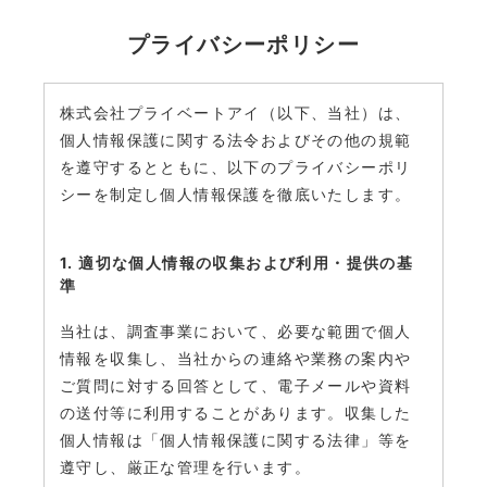
プライバシーポリシー
株式会社プライベートアイ（以下、当社）は、
個人情報保護に関する法令およびその他の規範
を遵守するとともに、以下のプライバシーポリ
シーを制定し個人情報保護を徹底いたします。
1. 適切な個人情報の収集および利用・提供の基
準
当社は、調査事業において、必要な範囲で個人
情報を収集し、当社からの連絡や業務の案内や
ご質問に対する回答として、電子メールや資料
の送付等に利用することがあります。収集した
個人情報は「個人情報保護に関する法律」等を
遵守し、厳正な管理を行います。