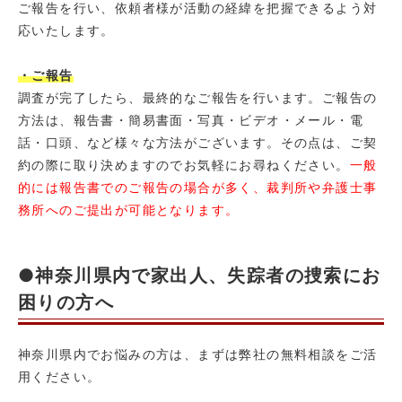
ご報告を行い、依頼者様が活動の経緯を把握できるよう対
応いたします。
・ご報告
調査が完了したら、最終的なご報告を行います。ご報告の
方法は、報告書・簡易書面・写真・ビデオ・メール・電
話・口頭、など様々な方法がございます。その点は、ご契
約の際に取り決めますのでお気軽にお尋ねください。
一般
的には報告書でのご報告の場合が多く、裁判所や弁護士事
務所へのご提出が可能となります。
●神奈川県内で家出人、失踪者の捜索にお
困りの方へ
神奈川県内でお悩みの方は、まずは弊社の無料相談をご活
用ください。