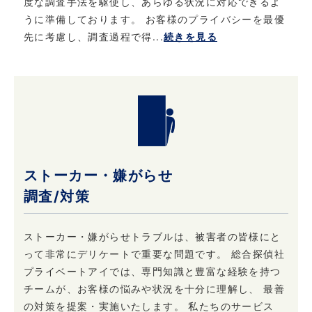
度な調査手法を駆使し、あらゆる状況に対応できるよ
うに準備しております。 お客様のプライバシーを最優
先に考慮し、調査過程で得...
続きを見る
ストーカー・嫌がらせ
調査/対策
ストーカー・嫌がらせトラブルは、被害者の皆様にと
って非常にデリケートで重要な問題です。 総合探偵社
プライベートアイでは、専門知識と豊富な経験を持つ
チームが、お客様の悩みや状況を十分に理解し、 最善
の対策を提案・実施いたします。 私たちのサービス