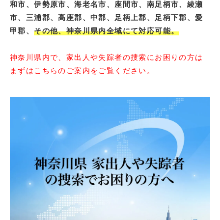
和市、伊勢原市、海老名市、座間市、南足柄市、綾瀬
市、三浦郡、高座郡、中郡、足柄上郡、足柄下郡、愛
甲郡、
その他、神奈川県内全域にて対応可能。
神奈川県内で、家出人や失踪者の捜索にお困りの方は
まずはこちらのご案内をご覧ください。