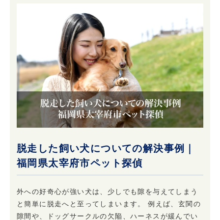
脱走した飼い犬についての解決事例｜
福岡県太宰府市ペット探偵
外への好奇心が強い犬は、少しでも隙を与えてしまう
と簡単に脱走へと至ってしまいます。 例えば、玄関の
隙間や、ドッグサークルの欠陥、ハーネスが緩んでい