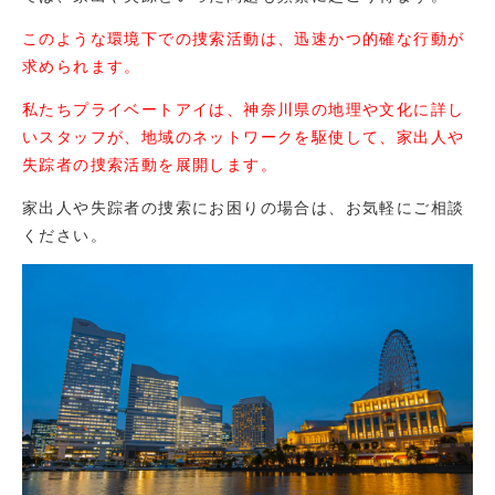
このような環境下での捜索活動は、迅速かつ的確な行動が
求められます。
私たちプライベートアイは、神奈川県の地理や文化に詳し
いスタッフが、地域のネットワークを駆使して、家出人や
失踪者の捜索活動を展開します。
家出人や失踪者の捜索にお困りの場合は、お気軽にご相談
ください。