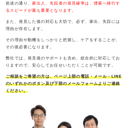
前述の通り、
家出人、失踪者の発見確率は、捜索へ移行す
るスピードが最も重要となります。
また、発見した後の対応も大切で、必ず、家出、失踪には
理由が存在します。
その理由や動機をしっかりと把握し、ケアをすることが、
その後必要になります。
弊社では、発見後のサポートも含め、総合的に対応してお
りますので、安心してお任せいただくことが可能です。
ご相談をご希望の方は、ページ上部の電話・メール・LINE
のいずれかのボタン及び下部のメールフォームよりご連絡
ください。