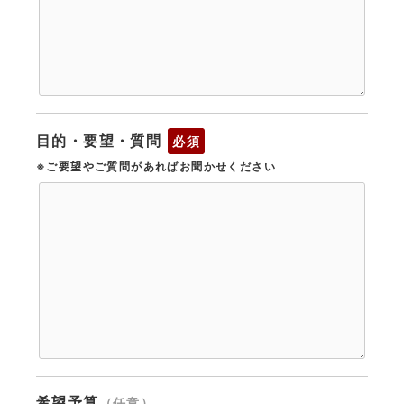
目的・要望・質問
必須
※ご要望やご質問があればお聞かせください
希望予算
（任意）