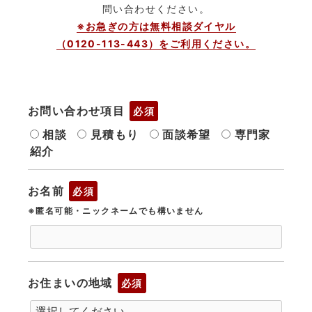
問い合わせください。
※お急ぎの方は無料相談ダイヤル
（0120-113-443）をご利用ください。
お問い合わせ項目
必須
相談
見積もり
面談希望
専門家
紹介
お名前
必須
※匿名可能・ニックネームでも構いません
お住まいの地域
必須