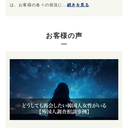
は、お客様の各々の状況に...
続きを見る
お客様の声