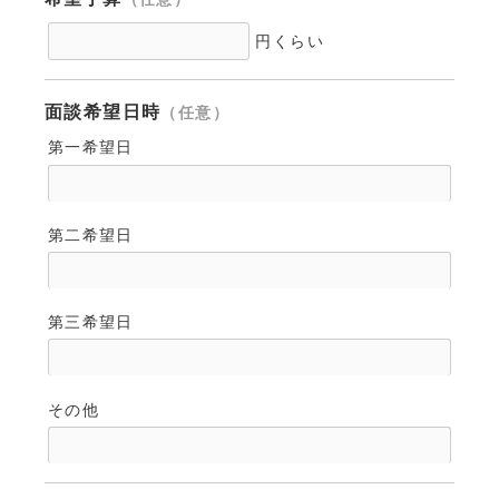
円くらい
面談希望日時
（任意）
第一希望日
第二希望日
第三希望日
その他