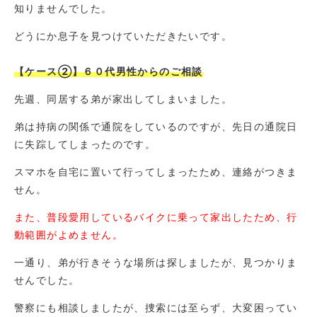
知りませんでした。
どうにか息子を見つけていただきたいです。
【ケース②】６０代男性からのご相談
先週、同居する弟が家出してしまいました。
弟は持病の関係で通院をしているのですが、先日の通院日
に失踪してしまったのです。
スマホを自宅に置いて行ってしまったため、連絡がつきま
せん。
また、普段愛用しているバイクに乗って家出したため、行
動範囲がよめません。
一通り、弟が行きそうな場所は探しましたが、見つかりま
せんでした。
警察にも相談しましたが、捜索には至らず、大変困ってい