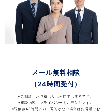
メール無料相談
（24時間受付）
※ご相談・お見積もりは何度でも無料です。
※相談内容・プライバシーをお守りします。
※送信後48時間以内に返答がない場合はお電話でお