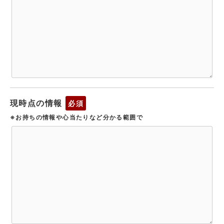
現時点の情報
必須
※お持ちの情報や心当たりなど分かる範囲で