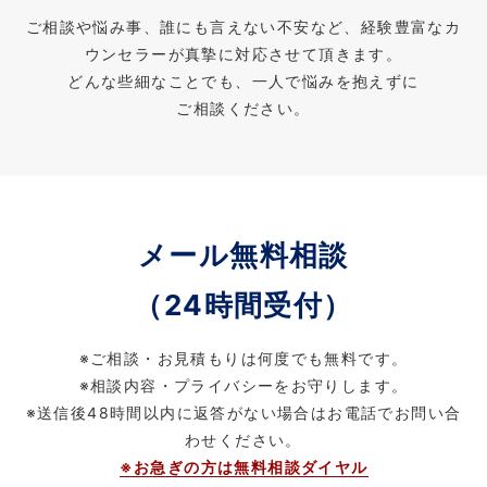
ご相談や悩み事、誰にも言えない不安など、経験豊富なカ
ウンセラーが真摯に対応させて頂きます。
どんな些細なことでも、一人で悩みを抱えずに
ご相談ください。
メール無料相談
（24時間受付）
※ご相談・お見積もりは何度でも無料です。
※相談内容・プライバシーをお守りします。
※送信後48時間以内に返答がない場合はお電話でお問い合
わせください。
※お急ぎの方は無料相談ダイヤル