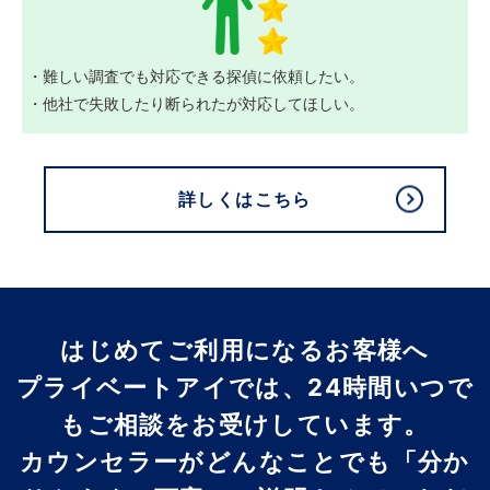
・難しい調査でも対応できる探偵に依頼したい。
・他社で失敗したり断られたが対応してほしい。
詳しくはこちら
はじめてご利用になるお客様へ
プライベートアイでは、24時間いつで
もご相談をお受けしています。
カウンセラーがどんなことでも「分か