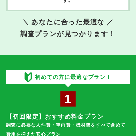
＼ あなたに合った最適な
／
調査プランが
見つかります！
初めての方に最適なプラン！
1
【初回限定】おすすめ料金プラン
調査に必要な人件費・車両費・機材費をすべて含めて
費用を抑えた安心プラン