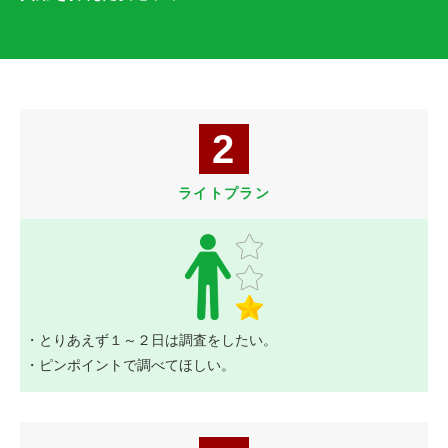
2
ライトプラン
・とりあえず１～２日は調査をしたい。
・ピンポイントで調べてほしい。