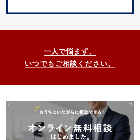
一人で悩まず、
いつでもご相談ください。