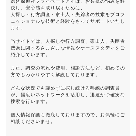
総合探偵社プライベートアイは、お客様の悩みを解
決し、安心感を取り戻すために、
人探し・行方調査・家出人・失踪者の捜索をプロフ
ェッショナルな技術と経験をもってサポートいたし
ます。
当サイトでは、人探しや行方調査、家出人、失踪者
捜索に関するさまざまな情報やケーススタディをご
紹介しています。
また、調査の流れや費用、相談方法など、初めての
方でもわかりやすく解説しております。
どんな状況でも諦めずに探し続ける熟練の調査員
が、幅広いネットワークを活用し、迅速かつ確実な
捜索を行います。
個人情報保護も徹底しておりますので、お気軽にご
相談くださいませ。