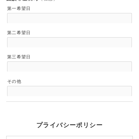
第一希望日
第二希望日
第三希望日
その他
プライバシーポリシー