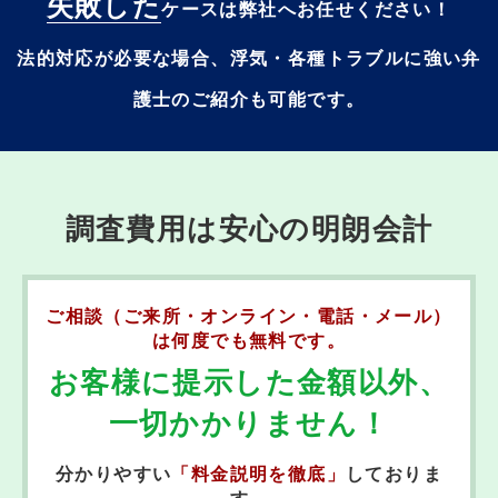
失敗した
ケースは弊社へお任せください！
法的対応が必要な場合、浮気・各種トラブルに強い弁
護士のご紹介も可能です。
調査費用は安心の明朗会計
ご相談（ご来所・オンライン・電話・メール）
は
何度でも無料です。
お客様に提示した金額以外、
一切かかりません！
分かりやすい
「料金説明を徹底」
しておりま
す。