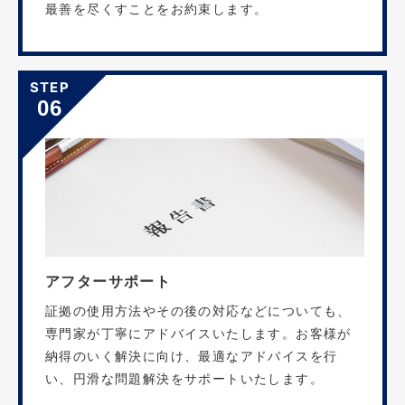
最善を尽くすことをお約束します。
STEP
06
アフターサポート
証拠の使用方法やその後の対応などについても、
専門家が丁寧にアドバイスいたします。お客様が
納得のいく解決に向け、最適なアドバイスを行
い、円滑な問題解決をサポートいたします。