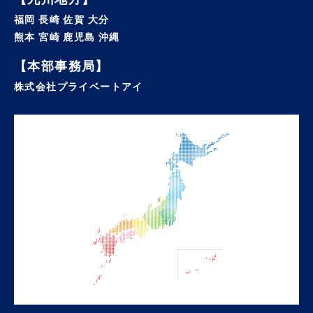
福岡 長崎 佐賀 大分
熊本 宮崎 鹿児島 沖縄
【本部事務局】
株式会社プライベートアイ