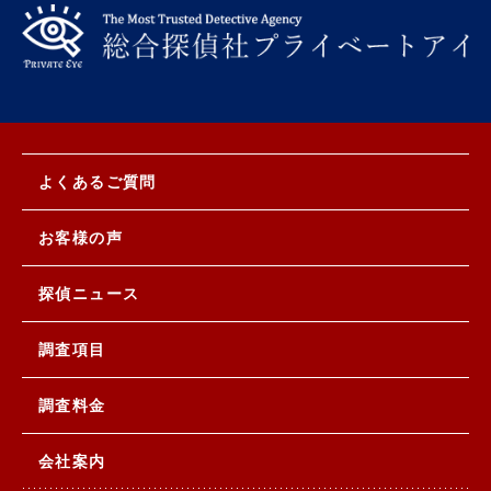
よくあるご質問
お客様の声
探偵ニュース
調査項目
調査料金
会社案内