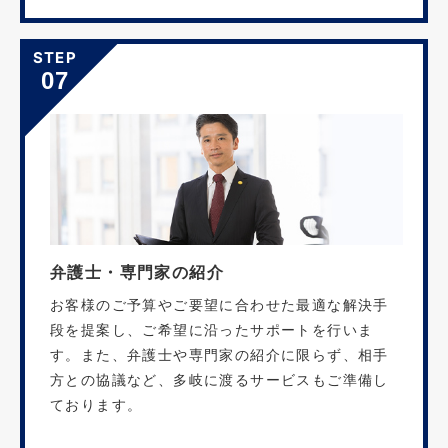
STEP
07
弁護士・専門家の紹介
お客様のご予算やご要望に合わせた最適な解決手
段を提案し、ご希望に沿ったサポートを行いま
す。また、弁護士や専門家の紹介に限らず、相手
方との協議など、多岐に渡るサービスもご準備し
ております。