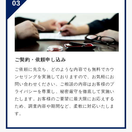
03
ご契約・依頼申し込み
ご依頼に先立ち、どのような内容でも無料でカウ
ンセリングを実施しておりますので、お気軽にお
問い合わせください。ご相談の内容はお客様のプ
ライバシーを尊重し、秘密厳守を徹底して実施い
たします。お客様のご要望に最大限にお応えする
ため、調査内容や期間など、柔軟に対応いたしま
す。