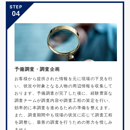
STEP
04
予備調査・調査企画
お客様から提供された情報を元に現場の下見を行
い、状況や対象となる人物の周辺情報を収集して
おります。予備調査が完了した後に、経験豊富な
調査チームが調査内容や調査工程の策定を行い、
効率的に本調査を進めるための準備を整えます。
また、調査期間中も現場の状況に応じて調査工程
を調整し、最善の調査を行うための努力を惜しみ
ません。