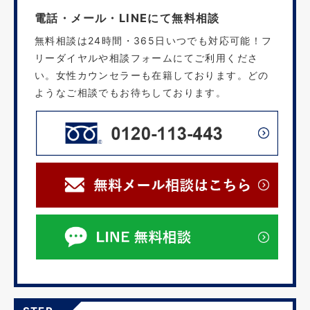
電話・メール・LINEにて無料相談
無料相談は24時間・365日いつでも対応可能！フ
リーダイヤルや相談フォームにてご利用くださ
い。女性カウンセラーも在籍しております。どの
ようなご相談でもお待ちしております。