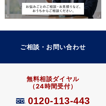
ご相談・お問い合わせ
無料相談ダイヤル
（24時間受付）
0120-113-443