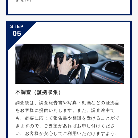
STEP
05
本調査（証拠収集）
調査後は、調査報告書や写真・動画などの証拠品
をお客様に提供いたします。また、調査途中で
も、必要に応じて報告書や相談を受けることがで
きますので、ご要望があればお申し付けくださ
い。お客様が安心してご利用いただけますよう、