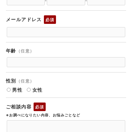
-
-
メールアドレス
必須
年齢
（任意）
性別
（任意）
男性
女性
ご相談内容
必須
※お調べになりたい内容、お悩みごとなど