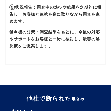
⑨状況報告：調査中の進捗や結果を定期的に報
告し、お客様と連携を密に取りながら調査を進
めます。
⑩今後の対策：調査結果をもとに、今後の対応
やサポートをお客様と一緒に検討し、最善の解
決策をご提案します。
他社で断られた
場合や