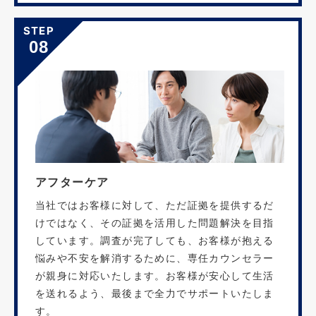
STEP
08
アフターケア
当社ではお客様に対して、ただ証拠を提供するだ
けではなく、その証拠を活用した問題解決を目指
しています。調査が完了しても、お客様が抱える
悩みや不安を解消するために、専任カウンセラー
が親身に対応いたします。お客様が安心して生活
を送れるよう、最後まで全力でサポートいたしま
す。