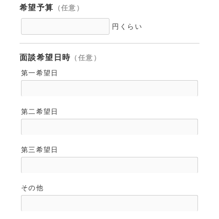
希望予算
（任意）
円くらい
面談希望日時
（任意）
第一希望日
第二希望日
第三希望日
その他