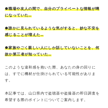
●職場や友人の間で、自分のプライベートな情報が噂
になっていた…
●誰かに見られているような気がすると、妙な不安を
感じることが増えた…
●家族やごく親しい人にしか話していないことを、何
故か第三者が知っていた…
このような違和感を抱いた際、あなたの身の回りに
は、すでに機材が仕掛けられている可能性がありま
す。
本記事では、山口県内で盗聴器や盗撮器の即日調査を
希望する際のポイントについてご案内します。