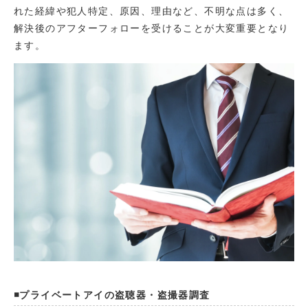
れた経緯や犯人特定、原因、理由など、不明な点は多く、
解決後のアフターフォローを受けることが大変重要となり
ます。
◾️プライベートアイの盗聴器・盗撮器調査