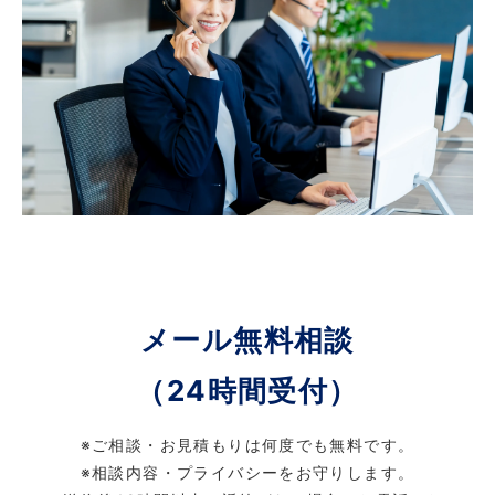
メール無料相談
（24時間受付）
※ご相談・お見積もりは何度でも無料です。
※相談内容・プライバシーをお守りします。