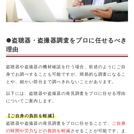
●盗聴器・盗撮器調査をプロに任せるべき
理由
盗聴器や盗撮器の機材確認を行う場合、前述のようにご自
身でお調べすることも可能ですが、簡易的な調査になるこ
とや、細かい部分まで調べきれないことがあります。
以下には、盗聴器や盗撮器の発見調査をプロに任せる理由
についてご案内します。
【ご自身の負担を軽減】
盗聴器や盗撮器の発見調査をプロに任せることで、
ご自身
の時間や労力などの負担を軽減
させることが可能です。ま