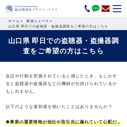
ホーム
探偵ニュース
山口県 即日での盗聴器・盗撮器調査をご希望の方はこちら
山口県 即日での盗聴器・盗撮器調
査をご希望の方はこちら
会話や行動を把握されていると感じたとき、もしかす
ると盗聴器や盗撮器などの機材が仕掛けられているか
もしれません。
以下のような違和感を抱いたことはありませんか？
●事業の重要情報が他社や取引先に漏れていて心配だ…