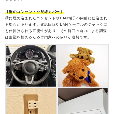
【壁のコンセントや配線カバー】
壁に埋め込まれたコンセントやLAN端子の内部に仕込まれ
る場合があります。電話回線やLANケーブルのジャックに
も仕掛けられる可能性があり、その範囲の自力による調査
は困難を極めるため専門家への依頼が適切です。