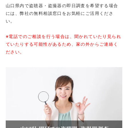
山口県内で盗聴器・盗撮器の即日調査を希望する場合
には、弊社の無料相談窓口をお気軽にご活用くださ
い。
※電話でのご相談を行う場合は、聞かれていたり見られ
ていたりする可能性があるため、家の外からご連絡く
ださい。