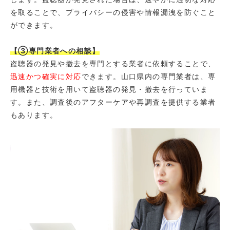
を取ることで、プライバシーの侵害や情報漏洩を防ぐこと
ができます。
【③専門業者への相談】
盗聴器の発見や撤去を専門とする業者に依頼することで、
迅速かつ確実に対応
できます。山口県内の専門業者は、専
用機器と技術を用いて盗聴器の発見・撤去を行っていま
す。また、調査後のアフターケアや再調査を提供する業者
もあります。