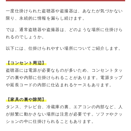
一度仕掛けられた盗聴器や盗撮器は、あなたが気づかない
限り、永続的に情報を漏らし続けます。
では、通常盗聴器や盗撮器は、どのような場所に仕掛けら
れるのでしょうか。
以下には、仕掛けられやすい場所についてご紹介します。
【コンセント周辺】
盗聴器には電源が必要なものが多いため、コンセントタッ
プの裏や内部に仕掛けられることがあります。電源タップ
や延長コードの内部に仕込まれるケースもあります。
【家具の裏や隙間】
タンス、テレビ台、冷蔵庫の裏、エアコンの内部など、人
が頻繁に動かさない場所は注意が必要です。ソファやクッ
ションの中に仕掛けられることもあります。