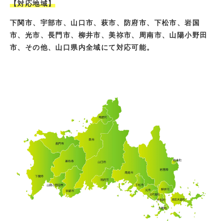
【対応地域】
下関市、宇部市、山口市、萩市、防府市、下松市、岩国
市、光市、長門市、柳井市、美祢市、周南市、山陽小野田
市、その他、山口県内全域にて対応可能。