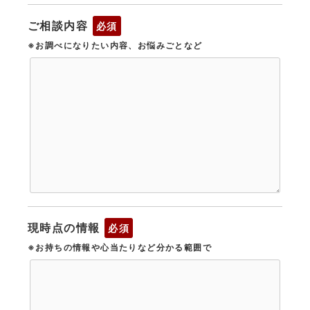
ご相談内容
必須
※お調べになりたい内容、お悩みごとなど
現時点の情報
必須
※お持ちの情報や心当たりなど分かる範囲で