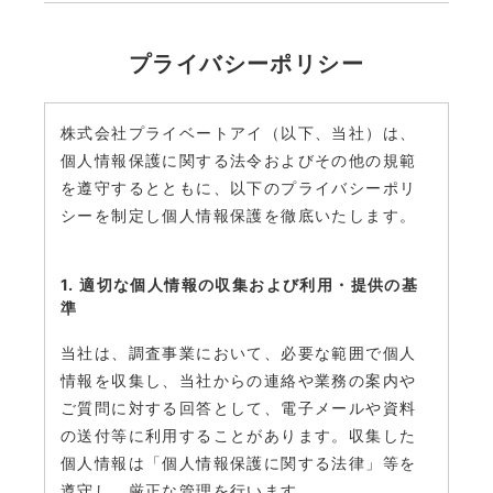
プライバシーポリシー
株式会社プライベートアイ（以下、当社）は、
個人情報保護に関する法令およびその他の規範
を遵守するとともに、以下のプライバシーポリ
シーを制定し個人情報保護を徹底いたします。
1. 適切な個人情報の収集および利用・提供の基
準
当社は、調査事業において、必要な範囲で個人
情報を収集し、当社からの連絡や業務の案内や
ご質問に対する回答として、電子メールや資料
の送付等に利用することがあります。収集した
個人情報は「個人情報保護に関する法律」等を
遵守し、厳正な管理を行います。