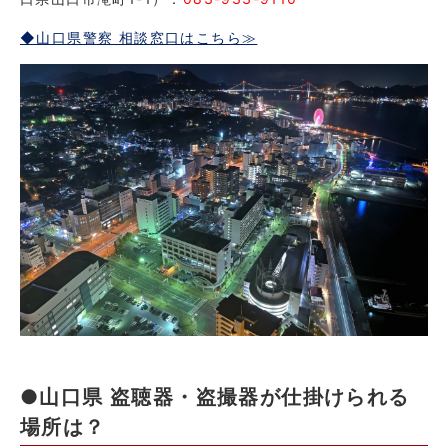
◆山口県警察 相談窓口はこちら≫
●山口県 盗聴器・盗撮器が仕掛けられる
場所は？