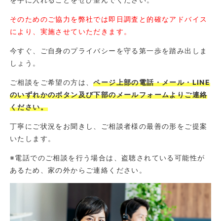
そのためのご協力を弊社では即日調査と的確なアドバイス
により、実施させていただきます。
今すぐ、ご自身のプライバシーを守る第一歩を踏み出しま
しょう。
ご相談をご希望の方は、
ページ上部の電話・メール・LINE
のいずれかのボタン及び下部のメールフォームよりご連絡
ください。
丁寧にご状況をお聞きし、ご相談者様の最善の形をご提案
いたします。
※電話でのご相談を行う場合は、盗聴されている可能性が
あるため、家の外からご連絡ください。