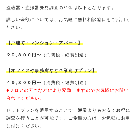
盗聴器・盗撮器発見調査の料金は以下となります。
詳しい金額については、お気軽に無料相談窓口をご活用く
ださい。
【戸建て・マンション・アパート】
２９,８００円〜
（消費税・経費別途）
【オフィスや事務所など企業向けプラン】
４９,８００円〜
（消費税・経費別途）
※フロアの広さなどにより変動しますのでお気軽にお問い
合わせください。
セットプランを適用することで、通常よりもお安くお得に
調査を行うことが可能です。ご希望の方は、お気軽にお申
し付けください。