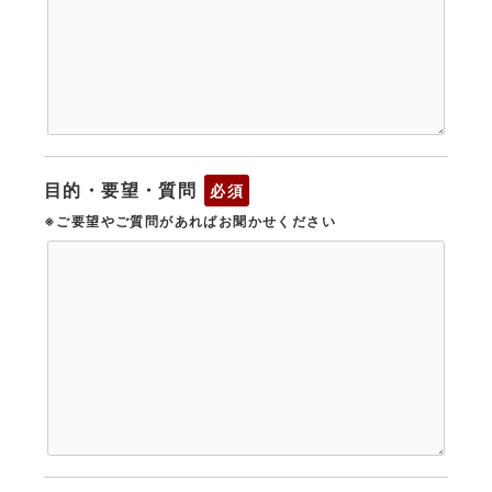
目的・要望・質問
必須
※ご要望やご質問があればお聞かせください