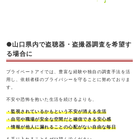
●山口県内で盗聴器・盗撮器調査を希望す
る場合に
プライベートアイでは、豊富な経験や独自の調査手法を活
用し、依頼者様のプライバシーを守ることに努めておりま
す。
不安や恐怖を抱いた生活を続けるよりも、
・監視されているかもという不安が消える生活
・自宅や職場が安全な空間だと確信できる安心感
・情報が他人に漏れることの心配がない自由な毎日
を手に入れることをぜひ望んでください。