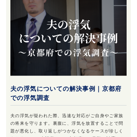
夫の浮気についての解決事例｜京都府
での浮気調査
夫の浮気が疑われた際、迅速な対応がご自身やご家族
の将来を守ります。裏腹に、浮気を放置することで問
題が悪化し、取り返しがつかなくなるケースが珍しく