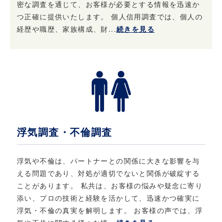
密な調査を通じて、お客様が必要とする情報を迅速か
つ正確に提供いたします。 個人信用調査では、個人の
経歴や職歴、家族構成、財...
続きを見る
浮気調査・不倫調査
浮気や不倫は、パートナーとの関係に大きな影響を与
える問題であり、対処が適切でないと関係が破綻する
ことがあります。 私共は、お客様の悩みや疑念に寄り
添い、プロの技術と経験を活かして、迅速かつ確実に
浮気・不倫の真実を解明します。 お客様の声では、浮