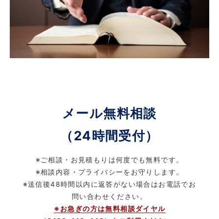
メール無料相談
（24時間受付）
※ご相談・お見積もりは何度でも無料です。
※相談内容・プライバシーをお守りします。
※送信後48時間以内に返答がない場合はお電話でお
問い合わせください。
※お急ぎの方は無料相談ダイヤル