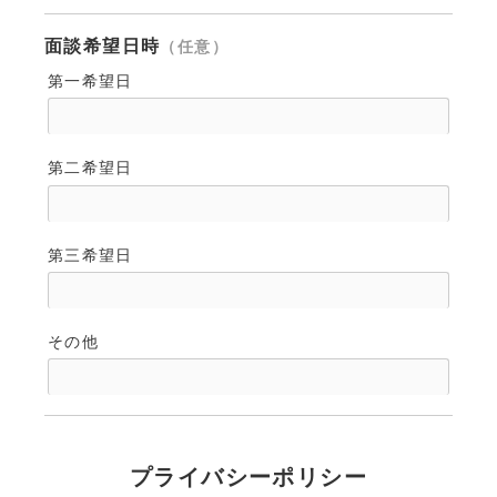
面談希望日時
（任意）
第一希望日
第二希望日
第三希望日
その他
プライバシーポリシー