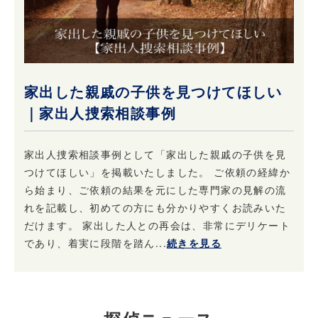
家出した親戚の子供を見つけてほしい
｜家出人捜索相談事例
家出人捜索相談事例として「家出した親戚の子供を見
つけてほしい」を掲載いたしました。 ご依頼の経緯か
ら始まり、ご依頼の結果を元にした専門家の見解の流
れを記載し、初めての方にも分かりやすくお読みいた
だけます。 家出した人との再会は、非常にデリケート
であり、着実に段階を踏ん...
続きを見る