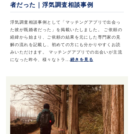
者だった｜浮気調査相談事例
浮気調査相談事例として「マッチングアプリで出会っ
た彼が既婚者だった」を掲載いたしました。 ご依頼の
経緯から始まり、ご依頼の結果を元にした専門家の見
解の流れを記載し、初めての方にも分かりやすくお読
みいただけます。 マッチングアプリでの出会いが主流
になった昨今、様々なトラ...
続きを見る