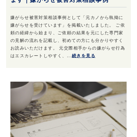
嫌がらせ被害対策相談事例として「元カノから執拗に
嫌がらせを受けています」を掲載いたしました。 ご依
頼の経緯から始まり、ご依頼の結果を元にした専門家
の見解の流れを記載し、初めての方にも分かりやすく
お読みいただけます。 元交際相手からの嫌がらせ行為
はエスカレートしやすく、...
続きを見る