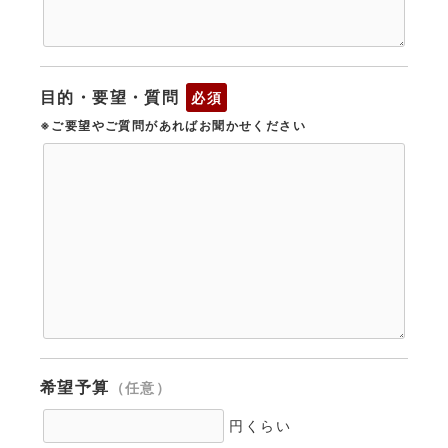
目的・要望・質問
必須
※ご要望やご質問があればお聞かせください
希望予算
（任意）
円くらい