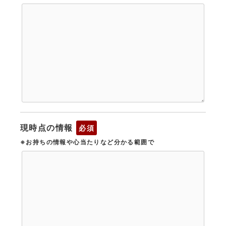
現時点の情報
必須
※お持ちの情報や心当たりなど分かる範囲で