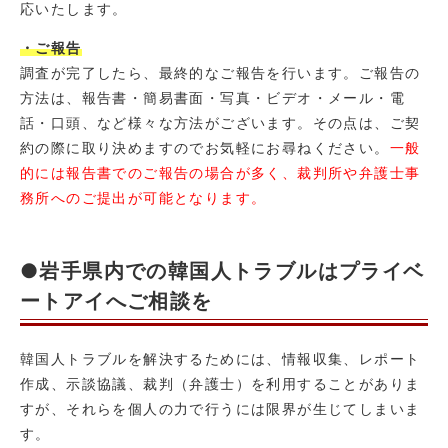
応いたします。
・ご報告
調査が完了したら、最終的なご報告を行います。ご報告の
方法は、報告書・簡易書面・写真・ビデオ・メール・電
話・口頭、など様々な方法がございます。その点は、ご契
約の際に取り決めますのでお気軽にお尋ねください。
一般
的には報告書でのご報告の場合が多く、裁判所や弁護士事
務所へのご提出が可能となります。
●岩手県内での韓国人トラブルはプライベ
ートアイへご相談を
韓国人トラブルを解決するためには、情報収集、レポート
作成、示談協議、裁判（弁護士）を利用することがありま
すが、それらを個人の力で行うには限界が生じてしまいま
す。