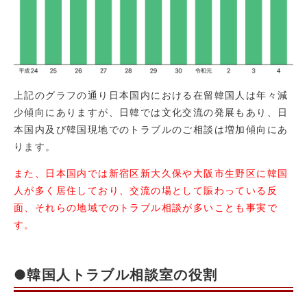
上記のグラフの通り日本国内における在留韓国人は年々減
少傾向にありますが、日韓では文化交流の発展もあり、日
本国内及び韓国現地でのトラブルのご相談は増加傾向にあ
ります。
また、日本国内では新宿区新大久保や大阪市生野区に韓国
人が多く居住しており、交流の場として賑わっている反
面、それらの地域でのトラブル相談が多いことも事実で
す。
●韓国人トラブル相談室の役割