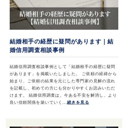
結婚相手の経歴に疑問があります｜結
婚信用調査相談事例
結婚信用調査相談事例として「結婚相手の経歴に疑問
があります」を掲載いたしました。 ご依頼の経緯から
始まり、ご依頼の結果を元にした専門家の見解の流れ
を記載し、初めての方にも分かりやすくお読みいただ
けます。 結婚信用調査は、今ある不安を解消し、より
良い信頼関係を築いていく...
続きを見る