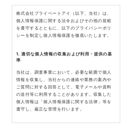
株式会社プライベートアイ（以下、当社）は、
個人情報保護に関する法令およびその他の規範
を遵守するとともに、以下のプライバシーポリ
シーを制定し個人情報保護を徹底いたします。
1. 適切な個人情報の収集および利用・提供の基
準
当社は、調査事業において、必要な範囲で個人
情報を収集し、当社からの連絡や業務の案内や
ご質問に対する回答として、電子メールや資料
の送付等に利用することがあります。収集した
個人情報は「個人情報保護に関する法律」等を
遵守し、厳正な管理を行います。
2. 個人情報の安全管理・保護について