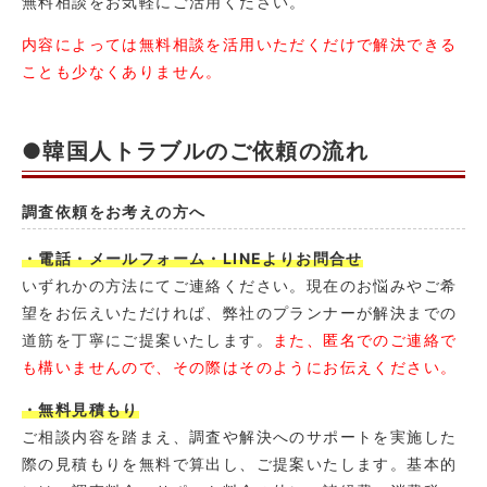
無料相談をお気軽にご活用ください。
内容によっては無料相談を活用いただくだけで解決できる
ことも少なくありません。
●韓国人トラブルのご依頼の流れ
調査依頼をお考えの方へ
・電話・メールフォーム・LINEよりお問合せ
いずれかの方法にてご連絡ください。現在のお悩みやご希
望をお伝えいただければ、弊社のプランナーが解決までの
道筋を丁寧にご提案いたします。
また、匿名でのご連絡で
も構いませんので、その際はそのようにお伝えください。
・無料見積もり
ご相談内容を踏まえ、調査や解決へのサポートを実施した
際の見積もりを無料で算出し、ご提案いたします。基本的