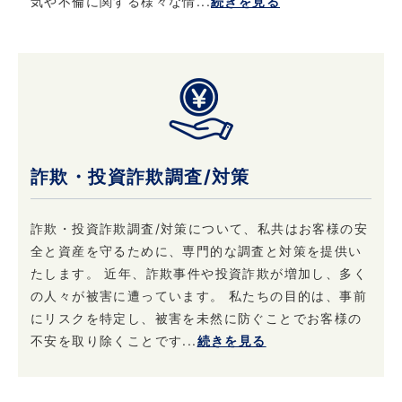
気や不倫に関する様々な情...
続きを見る
詐欺・投資詐欺調査/対策
詐欺・投資詐欺調査/対策について、私共はお客様の安
全と資産を守るために、専門的な調査と対策を提供い
たします。 近年、詐欺事件や投資詐欺が増加し、多く
の人々が被害に遭っています。 私たちの目的は、事前
にリスクを特定し、被害を未然に防ぐことでお客様の
不安を取り除くことです...
続きを見る