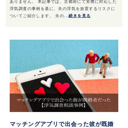
ありません。 本記事では、京都府にて実際に対応した
浮気調査の事例を基に、夫の浮気を放置するリスクに
ついてご紹介します。 夫の...
続きを見る
マッチングアプリで出会った彼が既婚