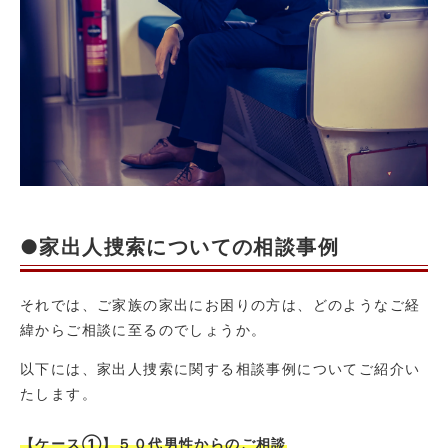
●家出人捜索についての相談事例
それでは、ご家族の家出にお困りの方は、どのようなご経
緯からご相談に至るのでしょうか。
以下には、家出人捜索に関する相談事例についてご紹介い
たします。
【ケース①】５０代男性からのご相談