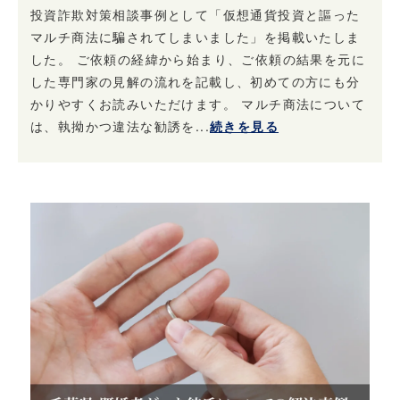
投資詐欺対策相談事例として「仮想通貨投資と謳った
マルチ商法に騙されてしまいました」を掲載いたしま
した。 ご依頼の経緯から始まり、ご依頼の結果を元に
した専門家の見解の流れを記載し、初めての方にも分
かりやすくお読みいただけます。 マルチ商法について
は、執拗かつ違法な勧誘を...
続きを見る