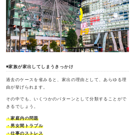
◾️家族が家出してしまうきっかけ
過去のケースを省みると、家出の理由として、あらゆる理
由が挙げられます。
その中でも、いくつかのパターンとして分類することがで
きるでしょう。
・家庭内の問題
・男女間トラブル
・仕事のストレス