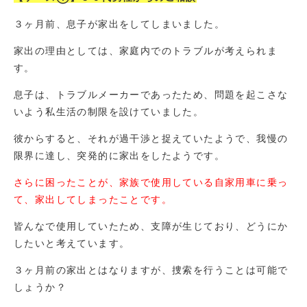
３ヶ月前、息子が家出をしてしまいました。
家出の理由としては、家庭内でのトラブルが考えられま
す。
息子は、トラブルメーカーであったため、問題を起こさな
いよう私生活の制限を設けていました。
彼からすると、それが過干渉と捉えていたようで、我慢の
限界に達し、突発的に家出をしたようです。
さらに困ったことが、家族で使用している自家用車に乗っ
て、家出してしまったことです。
皆んなで使用していたため、支障が生じており、どうにか
したいと考えています。
３ヶ月前の家出とはなりますが、捜索を行うことは可能で
しょうか？