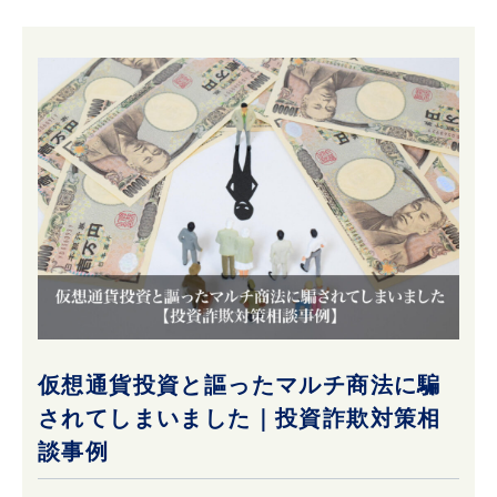
仮想通貨投資と謳ったマルチ商法に騙
されてしまいました｜投資詐欺対策相
談事例