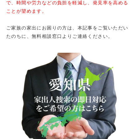
で、時間や労力などの負担を軽減し、発見率を高める
ことが望めます。
ご家族の家出にお困りの方は、本記事をご覧いただい
たのちに、無料相談窓口よりご連絡ください。