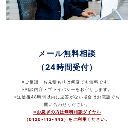
メール無料相談
（24時間受付）
※ご相談・お見積もりは何度でも無料です。
※相談内容・プライバシーをお守りします。
※送信後48時間以内に返答がない場合はお電話でお
問い合わせください。
※お急ぎの方は無料相談ダイヤル
（0120-113-443）をご利用ください。