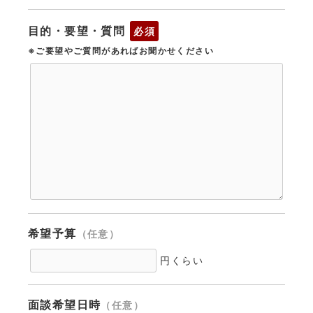
目的・要望・質問
必須
※ご要望やご質問があればお聞かせください
希望予算
（任意）
円くらい
面談希望日時
（任意）