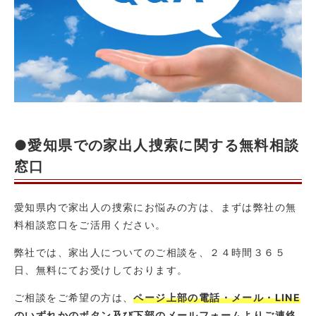
●愛知県での家出人捜索に関する無料相談
窓口
愛知県内で家出人の捜索にお悩みの方は、まずは弊社の無
料相談窓口をご活用ください。
弊社では、家出人についてのご相談を、２４時間３６５
日、無料にてお受けしております。
ご相談をご希望の方は、
ページ上部の電話・メール・LINE
のいずれかのボタン及び下部のメールフォームよりご連絡