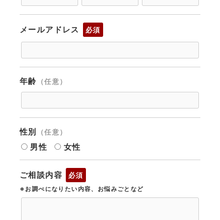
メールアドレス
必須
年齢
（任意）
性別
（任意）
男性
女性
ご相談内容
必須
※お調べになりたい内容、お悩みごとなど