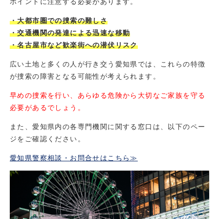
ポイントに注意する必要があります。
・大都市圏での捜索の難しさ
・交通機関の発達による迅速な移動
・名古屋市など歓楽街への潜伏リスク
広い土地と多くの人が行き交う愛知県では、これらの特徴
が捜索の障害となる可能性が考えられます。
早めの捜索を行い、あらゆる危険から大切なご家族を守る
必要があるでしょう。
また、愛知県内の各専門機関に関する窓口は、以下のペー
ジをご確認ください。
愛知県警察相談・お問合せはこちら≫