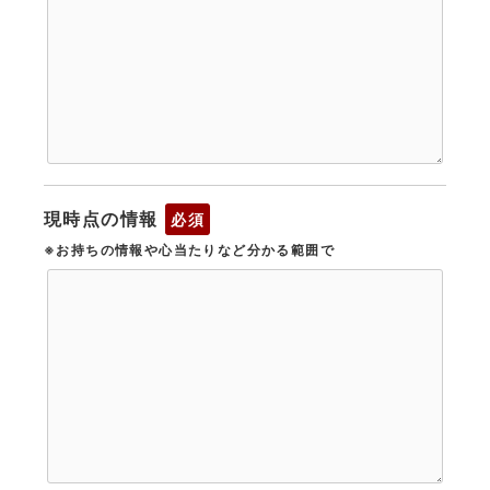
現時点の情報
必須
※お持ちの情報や心当たりなど分かる範囲で