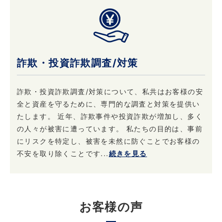
詐欺・投資詐欺調査/対策
詐欺・投資詐欺調査/対策について、私共はお客様の安
全と資産を守るために、専門的な調査と対策を提供い
たします。 近年、詐欺事件や投資詐欺が増加し、多く
の人々が被害に遭っています。 私たちの目的は、事前
にリスクを特定し、被害を未然に防ぐことでお客様の
不安を取り除くことです...
続きを見る
お客様の声