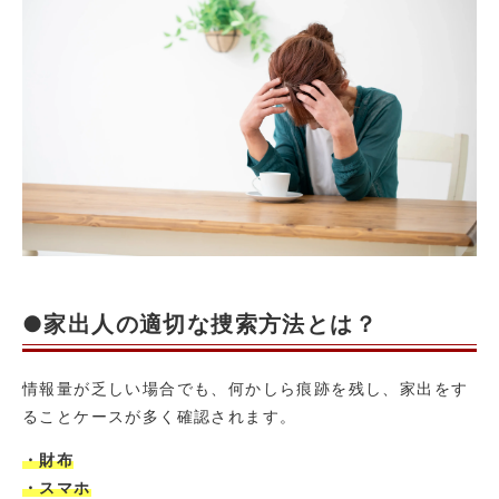
●家出人の適切な捜索方法とは？
情報量が乏しい場合でも、何かしら痕跡を残し、家出をす
ることケースが多く確認されます。
・財布
・スマホ