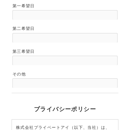
第一希望日
第二希望日
第三希望日
その他
プライバシーポリシー
株式会社プライベートアイ（以下、当社）は、