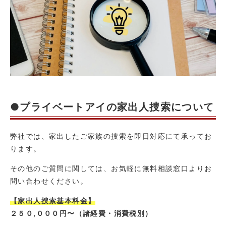
●プライベートアイの家出人捜索について
弊社では、家出したご家族の捜索を即日対応にて承ってお
ります。
その他のご質問に関しては、お気軽に無料相談窓口よりお
問い合わせください。
【家出人捜索基本料金】
２５０,０００円〜（諸経費・消費税別）