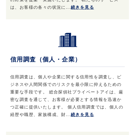
は、お客様の各々の状況に...
続きを見る
信用調査（個人・企業）
信用調査は、個人や企業に関する信用性を調査し、ビ
ジネスや人間関係でのリスクを最小限に抑えるための
重要な手段です。 総合探偵社プライベートアイは、厳
密な調査を通じて、お客様が必要とする情報を迅速か
つ正確に提供いたします。 個人信用調査では、個人の
経歴や職歴、家族構成、財...
続きを見る