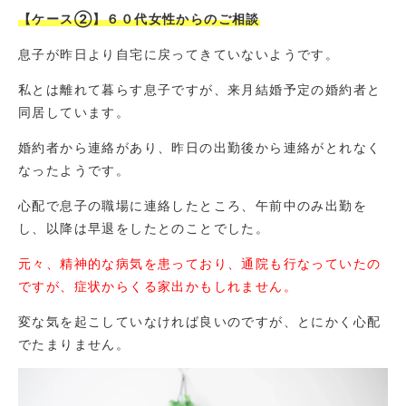
【ケース②】６０代女性からのご相談
息子が昨日より自宅に戻ってきていないようです。
私とは離れて暮らす息子ですが、来月結婚予定の婚約者と
同居しています。
婚約者から連絡があり、昨日の出勤後から連絡がとれなく
なったようです。
心配で息子の職場に連絡したところ、午前中のみ出勤を
し、以降は早退をしたとのことでした。
元々、精神的な病気を患っており、通院も行なっていたの
ですが、症状からくる家出かもしれません。
変な気を起こしていなければ良いのですが、とにかく心配
でたまりません。