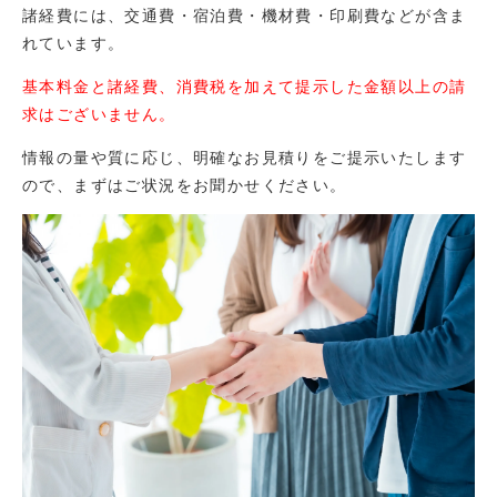
諸経費には、交通費・宿泊費・機材費・印刷費などが含ま
れています。
基本料金と諸経費、消費税を加えて提示した金額以上の請
求はございません。
情報の量や質に応じ、明確なお見積りをご提示いたします
ので、まずはご状況をお聞かせください。