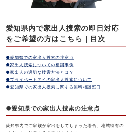
愛知県内で家出人捜索の即日対応
をご希望の方はこちら｜目次
●愛知県での家出人捜索の注意点
●家出人捜索についての相談事例
●家出人の適切な捜索方法とは？
●プライベートアイの家出人捜索について
●愛知県での家出人捜索に関する無料相談窓口
●愛知県での家出人捜索の注意点
愛知県内でご家族が家出をしてしまった場合、地域特有の