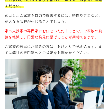
ください。
家出したご家族を自力で捜索するには、時間や労力など、
多大なる負担が生じることでしょう。
家出人捜索の専門家にお任せいただくことで、ご家族の負
担を軽減し、円滑な発見に繋げることが期待できます。
ご家族の家出にお悩みの方は、おひとりで抱え込まず、ま
ずは弊社の専門家へとご状況をお聞かせください。