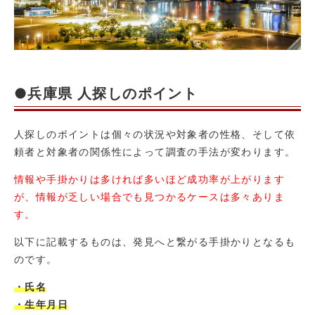
●兵庫県 人探しのポイント
人探しのポイントは個々の状況や対象者の性格、そして依
頼者と対象者の関係性によって調査の手法が変わります。
情報や手掛かりは多ければ多いほど成功率が上がります
が、情報が乏しい場合でも見つかるケースは多々ありま
す。
以下に記載するものは、発見へと繋がる手掛かりとなるも
のです。
・氏名
・生年月日