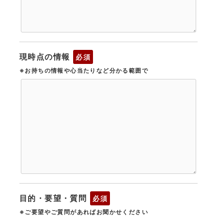
現時点の情報
必須
※お持ちの情報や心当たりなど分かる範囲で
目的・要望・質問
必須
※ご要望やご質問があればお聞かせください