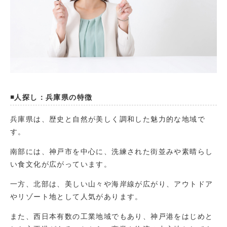
◾️人探し：兵庫県の特徴
兵庫県は、歴史と自然が美しく調和した魅力的な地域で
す。
南部には、神戸市を中心に、洗練された街並みや素晴らし
い食文化が広がっています。
一方、北部は、美しい山々や海岸線が広がり、アウトドア
やリゾート地として人気があります。
また、西日本有数の工業地域でもあり、神戸港をはじめと