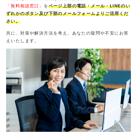
「無料相談窓口」
を
ページ上部の電話・メール・LINEのい
ずれかのボタン及び下部のメールフォームよりご活用くだ
さい。
共に、対策や解決方法を考え、あなたの疑問や不安にお答
えいたします。