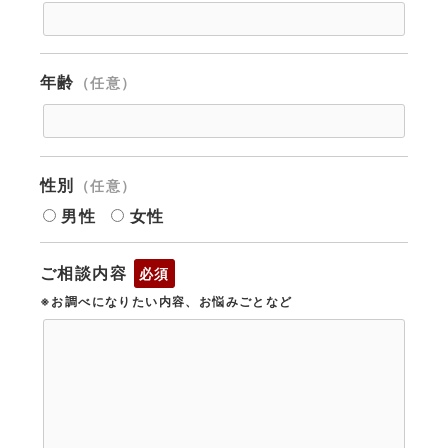
年齢
（任意）
性別
（任意）
男性
女性
ご相談内容
必須
※お調べになりたい内容、お悩みごとなど