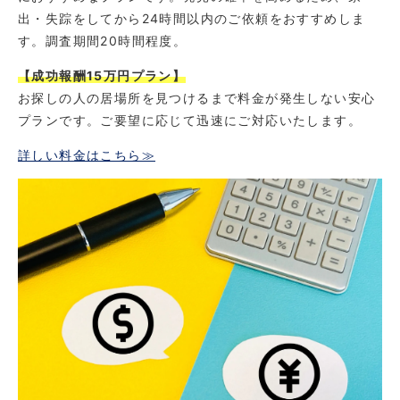
出・失踪をしてから24時間以内のご依頼をおすすめしま
す。調査期間20時間程度。
【成功報酬15万円プラン】
お探しの人の居場所を見つけるまで料金が発生しない安心
プランです。ご要望に応じて迅速にご対応いたします。
詳しい料金はこちら≫