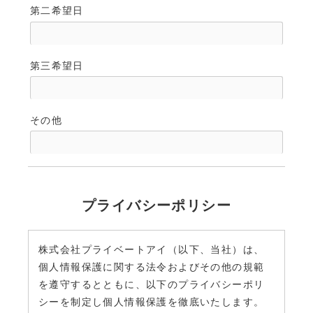
第二希望日
第三希望日
その他
プライバシーポリシー
株式会社プライベートアイ（以下、当社）は、
個人情報保護に関する法令およびその他の規範
を遵守するとともに、以下のプライバシーポリ
シーを制定し個人情報保護を徹底いたします。