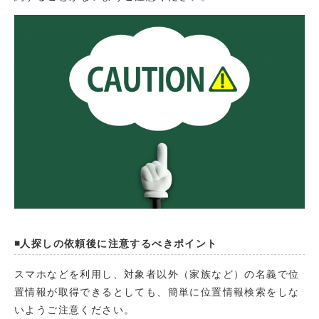
◾️人探しの依頼後に注意するべきポイント
スマホなどを利用し、対象者以外（家族など）の名義で位
置情報が取得できるとしても、簡単に位置情報検索をしな
いようご注意ください。