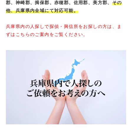
郡、神崎郡、揖保郡、赤穂郡、佐用郡、美方郡、
その
他、兵庫県内全域にて対応可能。
兵庫県内の人探しで探偵・興信所をお探しの方は、ま
ずはこちらのご案内をご覧ください。