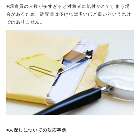
※調査員の人数が多すぎると対象者に気付かれてしまう場
合があるため、調査員は多ければ多いほど良いというわけ
ではありません。
◾️人探しについての対応事例