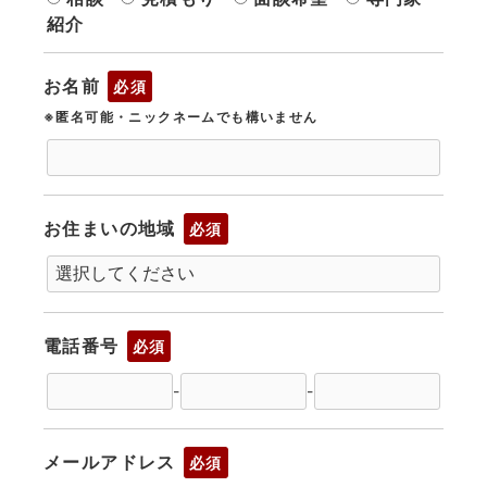
紹介
お名前
必須
※匿名可能・ニックネームでも構いません
お住まいの地域
必須
電話番号
必須
-
-
メールアドレス
必須