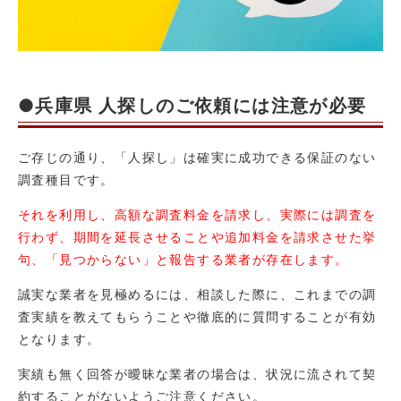
●兵庫県 人探しのご依頼には注意が必要
ご存じの通り、「人探し」は確実に成功できる保証のない
調査種目です。
それを利用し、高額な調査料金を請求し、実際には調査を
行わず、期間を延長させることや追加料金を請求させた挙
句、「見つからない」と報告する業者が存在します。
誠実な業者を見極めるには、相談した際に、これまでの調
査実績を教えてもらうことや徹底的に質問することが有効
となります。
実績も無く回答が曖昧な業者の場合は、状況に流されて契
約することがないようご注意ください。