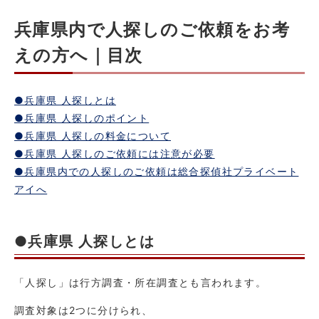
兵庫県内で人探しのご依頼をお考
えの方へ｜目次
●兵庫県 人探しとは
●兵庫県 人探しのポイント
●兵庫県 人探しの料金について
●兵庫県 人探しのご依頼には注意が必要
●兵庫県内での人探しのご依頼は総合探偵社プライベート
アイへ
●兵庫県 人探しとは
「人探し」は行方調査・所在調査とも言われます。
調査対象は2つに分けられ、