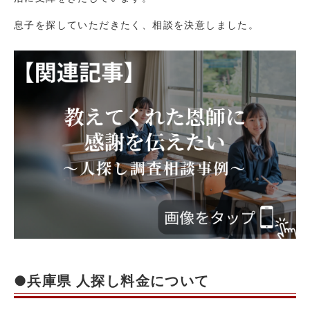
息子を探していただきたく、相談を決意しました。
●兵庫県 人探し料金について