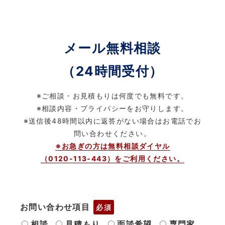
メール無料相談
（24時間受付）
※ご相談・お見積もりは何度でも無料です。
※相談内容・プライバシーをお守りします。
※送信後48時間以内に返答がない場合はお電話でお
問い合わせください。
※お急ぎの方は無料相談ダイヤル
（0120-113-443）をご利用ください。
お問い合わせ項目
必須
相談
見積もり
面談希望
専門家