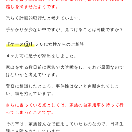
越しを済ませたようです。
恐らく計画的犯行だと考えています。
手がかりが少ない中ですが、見つけることは可能ですか？
【ケース③】
５０代女性からのご相談
４ヶ月前に息子が家出をしました。
家出をする数日前に家族で大喧嘩をし、それが原因なので
はないかと考えています。
警察に相談したところ、事件性はないと判断されてしま
い、頭を抱えています。
さらに困っている点としては、家族の自家用車を持って行
ってしまったことです。
その車は、家族皆んなで使用していたものなので、日常生
活に支障をきたしています。