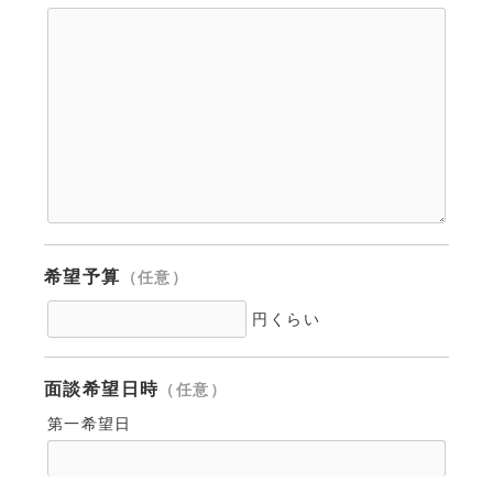
希望予算
（任意）
円くらい
面談希望日時
（任意）
第一希望日