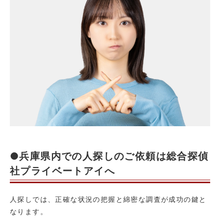
●兵庫県内での人探しのご依頼は総合探偵
社プライベートアイへ
人探しでは、正確な状況の把握と綿密な調査が成功の鍵と
なります。