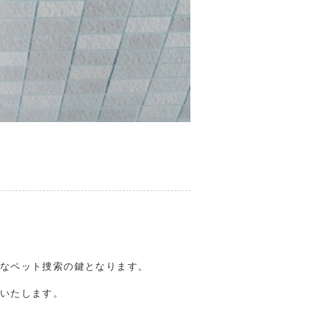
なペット捜索の鍵となります。
いたします。