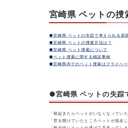
宮崎県 ペットの捜
●宮崎県 ペットの失踪で考えられる原
●宮崎県 ペットの捜索方法は？
●宮崎県 ペット捜索について
●ペット捜索に関する相談事例
●宮崎県内でのペット捜索はプライベ
●宮崎県 ペットの失踪
「朝起きたらペットがいなくなってい
「窓を開けていたところペットが脱走
「散歩中にペットが逃げて見失ってし