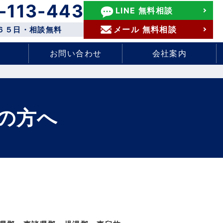
-113-443
LINE 無料相談
メール 無料相談
６５日・相談無料
お問い合わせ
会社案内
の方へ