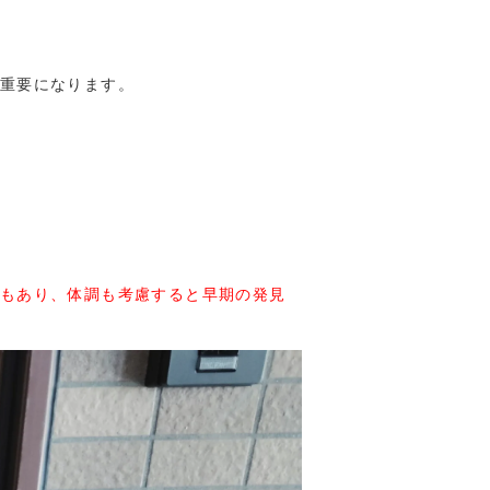
重要になります。
もあり、体調も考慮すると早期の発見