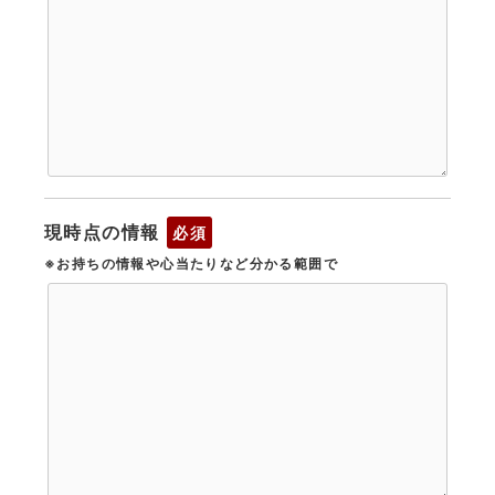
現時点の情報
必須
※お持ちの情報や心当たりなど分かる範囲で