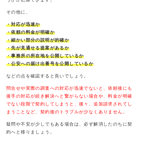
その他に、
・対応が迅速か
・依頼の料金が明確か
・細かい部分の説明が的確か
・先が見通せる提案があるか
・事務所の所在地を公開しているか
・公安への届け出番号を公開しているか
などの点を確認すると良いでしょう。
問合せや実際の調査への対応が迅速でないと、依頼後にも
後手の対応が続き解決へと繋がらない場合や、料金が明確
でない段階で契約してしまうと、後々、追加請求されてし
まうことなど、契約後のトラブルが少なくありません。
疑問や不安が少しでもある場合は、必ず解消したのちに契
約へと移りましょう。