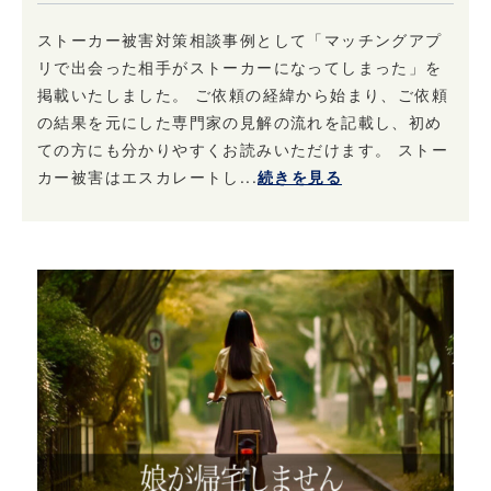
ストーカー被害対策相談事例として「マッチングアプ
リで出会った相手がストーカーになってしまった」を
掲載いたしました。 ご依頼の経緯から始まり、ご依頼
の結果を元にした専門家の見解の流れを記載し、初め
ての方にも分かりやすくお読みいただけます。 ストー
カー被害はエスカレートし...
続きを見る