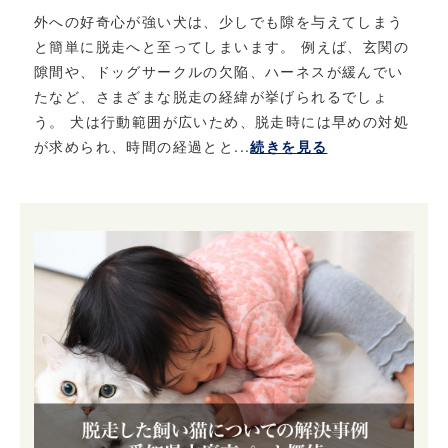
外への好奇心が強い犬は、少しでも隙を与えてしまう
と簡単に脱走へと至ってしまいます。 例えば、玄関の
隙間や、ドッグサークルの欠陥、ハーネスが緩んでい
たなど、さまざまな脱走の経緯が挙げられるでしょ
う。 犬は行動範囲が広いため、脱走時には早めの対処
が求められ、時間の経過とと...
続きを見る