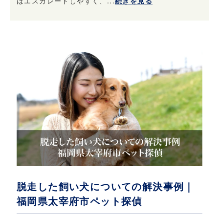
はエスカレートしやすく、...
続きを見る
脱走した飼い犬についての解決事例｜
福岡県太宰府市ペット探偵