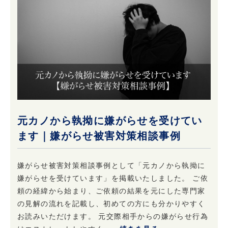
元カノから執拗に嫌がらせを受けてい
ます｜嫌がらせ被害対策相談事例
嫌がらせ被害対策相談事例として「元カノから執拗に
嫌がらせを受けています」を掲載いたしました。 ご依
頼の経緯から始まり、ご依頼の結果を元にした専門家
の見解の流れを記載し、初めての方にも分かりやすく
お読みいただけます。 元交際相手からの嫌がらせ行為