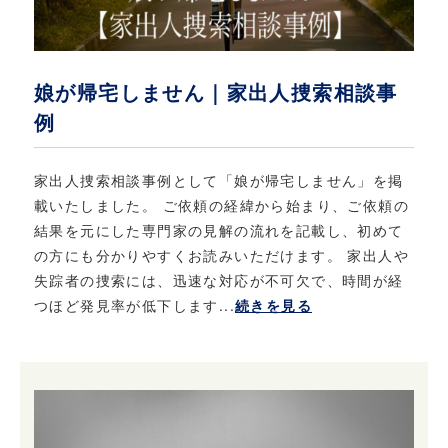
娘が帰宅しません｜家出人捜索相談事
例
家出人捜索相談事例として「娘が帰宅しません」を掲
載いたしました。 ご依頼の経緯から始まり、ご依頼の
結果を元にした専門家の見解の流れを記載し、初めて
の方にも分かりやすくお読みいただけます。 家出人や
失踪者の捜索には、迅速な対応が不可欠で、時間が経
つほど発見率が低下します...
続きを見る