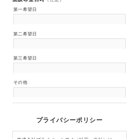
第一希望日
第二希望日
第三希望日
その他
プライバシーポリシー