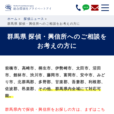
ホーム
探偵ニュース
群馬県 探偵・興信所へのご相談をお考えの方に
群馬県 探偵・興信所へのご相談を
お考えの方に
前橋市、高崎市、桐生市、伊勢崎市、太田市、沼田
市、館林市、渋川市、藤岡市、富岡市、安中市、みど
り市、北群馬郡、多野郡、甘楽郡、吾妻郡、利根郡、
佐波郡、邑楽郡、
その他、群馬県内全域にて対応可
能。
群馬県内で探偵・興信所をお探しの方は、まずはこち