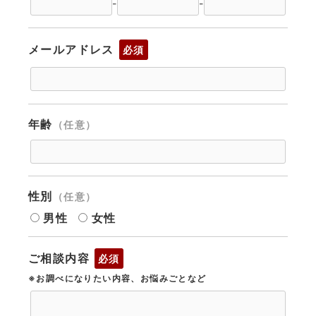
-
-
メールアドレス
必須
年齢
（任意）
性別
（任意）
男性
女性
ご相談内容
必須
※お調べになりたい内容、お悩みごとなど