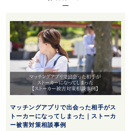
マッチングアプリで出会った相手がス
トーカーになってしまった｜ストーカ
ー被害対策相談事例