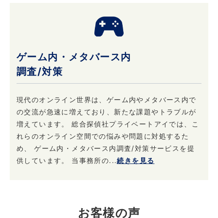
ゲーム内・メタバース内
調査/対策
現代のオンライン世界は、ゲーム内やメタバース内で
の交流が急速に増えており、新たな課題やトラブルが
増えています。 総合探偵社プライベートアイでは、こ
れらのオンライン空間での悩みや問題に対処するた
め、 ゲーム内・メタバース内調査/対策サービスを提
供しています。 当事務所の...
続きを見る
お客様の声