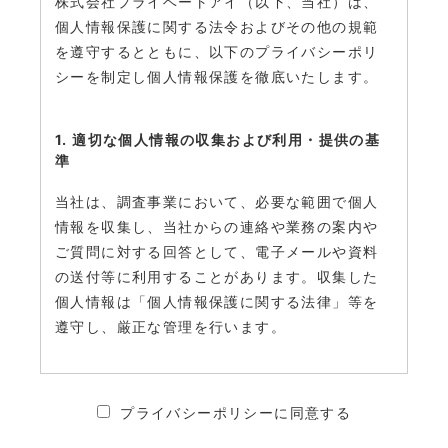
株式会社プライベートアイ（以下、当社）は、
個人情報保護に関する法令およびその他の規範
を遵守するとともに、以下のプライバシーポリ
シーを制定し個人情報保護を徹底いたします。
1. 適切な個人情報の収集および利用・提供の基
準
当社は、調査事業において、必要な範囲で個人
情報を収集し、当社からの連絡や業務の案内や
ご質問に対する回答として、電子メールや資料
の送付等に利用することがあります。収集した
個人情報は「個人情報保護に関する法律」等を
遵守し、厳正な管理を行います。
2. 個人情報の安全管理・保護について
プライバシーポリシーに同意する
当社は、個人情報への不正アクセス、個人情報