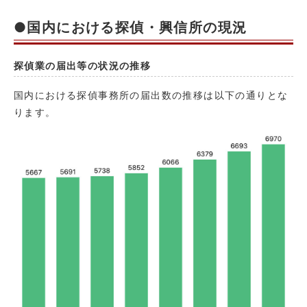
●国内における探偵・興信所の現況
探偵業の届出等の状況の推移
国内における探偵事務所の届出数の推移は以下の通りとな
ります。