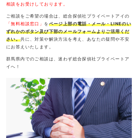
相談をお受けしております。
ご相談をご希望の場合は、総合探偵社プライベートアイの
「無料相談窓口」
を
ページ上部の電話・メール・LINEのい
ずれかのボタン及び下部のメールフォームよりご活用くだ
さい。
共に、対策や解決方法を考え、あなたの疑問や不安
にお答えいたします。
群馬県内でのご相談は、迷わず総合探偵社プライベートア
イへ！