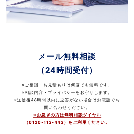
メール無料相談
（24時間受付）
※ご相談・お見積もりは何度でも無料です。
※相談内容・プライバシーをお守りします。
※送信後48時間以内に返答がない場合はお電話でお
問い合わせください。
※お急ぎの方は無料相談ダイヤル
（0120-113-443）をご利用ください。