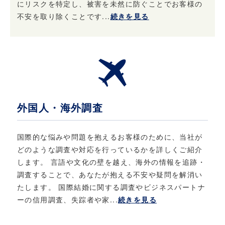
にリスクを特定し、被害を未然に防ぐことでお客様の
不安を取り除くことです...
続きを見る
外国人・海外調査
国際的な悩みや問題を抱えるお客様のために、当社が
どのような調査や対応を行っているかを詳しくご紹介
します。 言語や文化の壁を越え、海外の情報を追跡・
調査することで、あなたが抱える不安や疑問を解消い
たします。 国際結婚に関する調査やビジネスパートナ
ーの信用調査、失踪者や家...
続きを見る