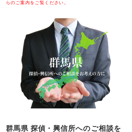
らのご案内をご覧ください。
群馬県 探偵・興信所へのご相談を