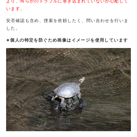
より、何らかのトラブルに巻き込まれていないか心配して
います。
安否確認も含め、捜索を依頼したく、問い合わせを行いま
した。
※個人の特定を防ぐため画像はイメージを使用しています