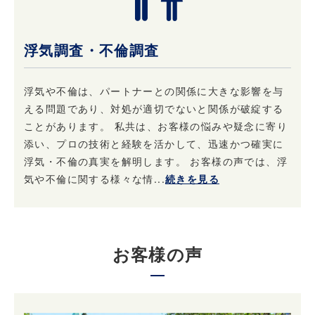
浮気調査・不倫調査
浮気や不倫は、パートナーとの関係に大きな影響を与
える問題であり、対処が適切でないと関係が破綻する
ことがあります。 私共は、お客様の悩みや疑念に寄り
添い、プロの技術と経験を活かして、迅速かつ確実に
浮気・不倫の真実を解明します。 お客様の声では、浮
気や不倫に関する様々な情...
続きを見る
お客様の声