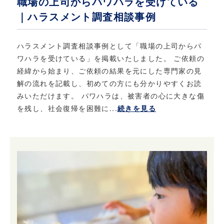
職場の上司からパワハラを受けている
｜ハラスメント調査相談事例
ハラスメント調査相談事例として「職場の上司からパ
ワハラを受けている」を掲載いたしました。 ご依頼の
経緯から始まり、ご依頼の結果を元にした専門家の見
解の流れを記載し、初めての方にも分かりやすくお読
みいただけます。 パワハラは、被害者の心に大きな傷
を残し、社会復帰を困難に...
続きを見る