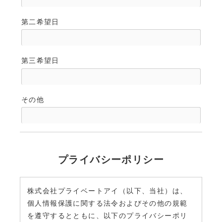
第二希望日
第三希望日
その他
プライバシーポリシー
株式会社プライベートアイ（以下、当社）は、
個人情報保護に関する法令およびその他の規範
を遵守するとともに、以下のプライバシーポリ