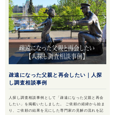
疎遠になった父親と再会したい｜人探
し調査相談事例
人探し調査相談事例として「疎遠になった父親と再会
したい」を掲載いたしました。 ご依頼の経緯から始ま
り、ご依頼の結果を元にした専門家の見解の流れを記