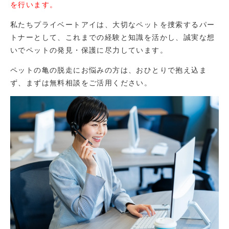
を行います。
私たちプライベートアイは、大切なペットを捜索するパー
トナーとして、これまでの経験と知識を活かし、誠実な想
いでペットの発見・保護に尽力しています。
ペットの亀の脱走にお悩みの方は、おひとりで抱え込ま
ず、まずは無料相談をご活用ください。