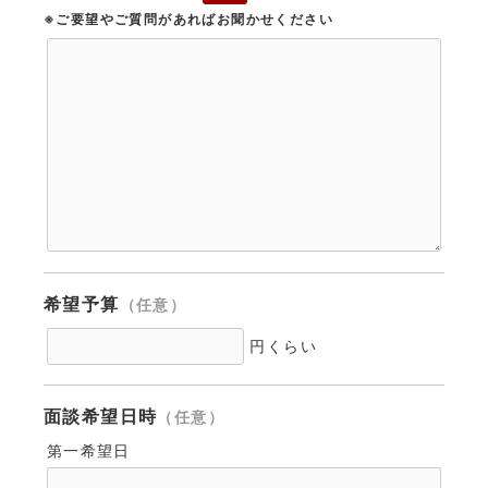
※ご要望やご質問があればお聞かせください
希望予算
（任意）
円くらい
面談希望日時
（任意）
第一希望日