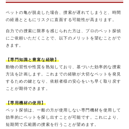
ペットの亀が脱走した場合、捜索が遅れてしまうと、時間
の経過とともにリスクに直面する可能性が高まります。
自力での捜索に限界を感じられた方は、プロのペット探偵
にご依頼いただくことで、以下のメリットを望むことがで
きます。
【専門知識と豊富な経験】
動物の習性や性質を熟知しており、基づいた効率的な捜索
方法を計画します。これまでの経験が大切なペットを発見
するための鍵となり、依頼者様の安心をいち早く取り戻す
ことが期待できます。
【専用機材の使用】
ペット探偵は、一般の方が使用しない専門機材を使用して
効率的にペットを探し出すことが可能です。これにより、
短期間で広範囲の捜索を行うことが望めます。