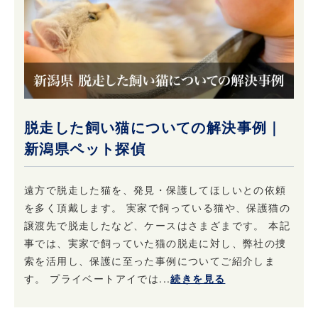
脱走した飼い猫についての解決事例｜
新潟県ペット探偵
遠方で脱走した猫を、発見・保護してほしいとの依頼
を多く頂戴します。 実家で飼っている猫や、保護猫の
譲渡先で脱走したなど、ケースはさまざまです。 本記
事では、実家で飼っていた猫の脱走に対し、弊社の捜
索を活用し、保護に至った事例についてご紹介しま
す。 プライベートアイでは...
続きを見る