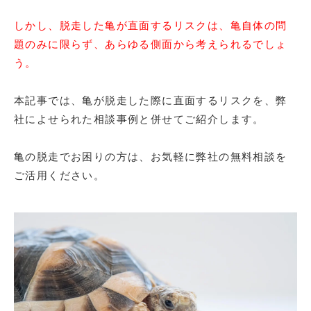
しかし、脱走した亀が直面するリスクは、亀自体の問
題のみに限らず、あらゆる側面から考えられるでしょ
う。
本記事では、亀が脱走した際に直面するリスクを、弊
社によせられた相談事例と併せてご紹介します。
亀の脱走でお困りの方は、お気軽に弊社の無料相談を
ご活用ください。