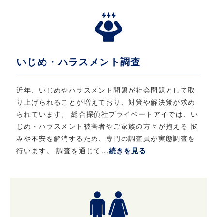
いじめ・ハラスメント調査
近年、いじめやハラスメント問題が社会問題として取
り上げられることが増えており、対策や解決策が求め
られています。 総合探偵社プライベートアイでは、い
じめ・ハラスメント被害者やご家族の方々が抱える 悩
みや不安を解消するため、専門の調査員が実態調査を
行います。 調査を通じて...
続きを見る