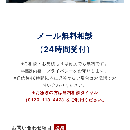
メール無料相談
（24時間受付）
※ご相談・お見積もりは何度でも無料です。
※相談内容・プライバシーをお守りします。
※送信後48時間以内に返答がない場合はお電話でお
問い合わせください。
※お急ぎの方は無料相談ダイヤル
（0120-113-443）をご利用ください。
お問い合わせ項目
必須