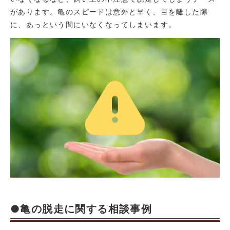
があります。亀のスピードは意外と早く、目を離した隙
に、あっという間にいなくなってしまいます。
●亀の脱走に関する相談事例