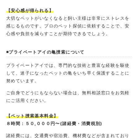
【安心感が得られる】
大切なペットがいなくなると飼い主様は非常にストレスを
感じるものです。プロのペット探偵に依頼することで、安
心感や負担を減らすことが期待できるでしょう。
◾️プライベートアイの亀捜索について
プライベートアイでは、専門的な技術と豊富な経験を駆使
して、迷子になったペットの亀をいち早く保護することに
努めています。
ご自身でどうにもならない場合は、無料相談窓口をお気軽
にご活用ください。
【ペット捜索基本料金】
８時間：５０,０００円〜(諸経費・消費税別)
諸経費には、交通費や宿泊費、機材費などが含まれており