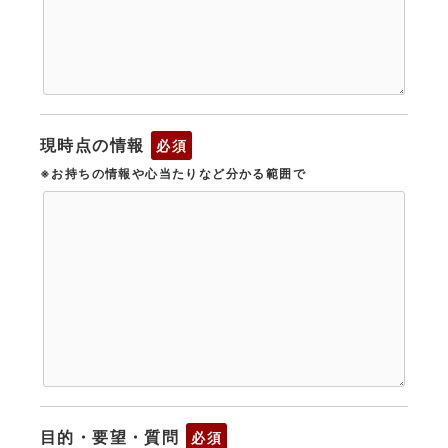
現時点の情報
必須
※お持ちの情報や心当たりなど分かる範囲で
目的・要望・質問
必須