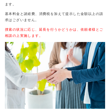
ます。
基本料金と諸経費、消費税を加えて提示した金額以上の請
求はございません。
捜索の状況に応じ、延長を行うかどうかは、依頼者様とご
相談の上実施します。