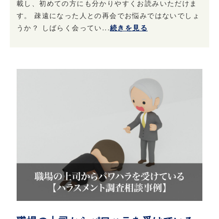
載し、初めての方にも分かりやすくお読みいただけま
す。 疎遠になった人との再会でお悩みではないでしょ
うか？ しばらく会ってい...
続きを見る