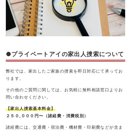
●プライベートアイの家出人捜索について
弊社では、家出したご家族の捜索を即日対応にて承ってお
ります。
その他のご質問に関しては、お気軽に無料相談窓口よりお
問い合わせください。
【家出人捜索基本料金】
２５０,０００円〜（諸経費・消費税別）
諸経費には、交通費・宿泊費・機材費・印刷費などが含ま