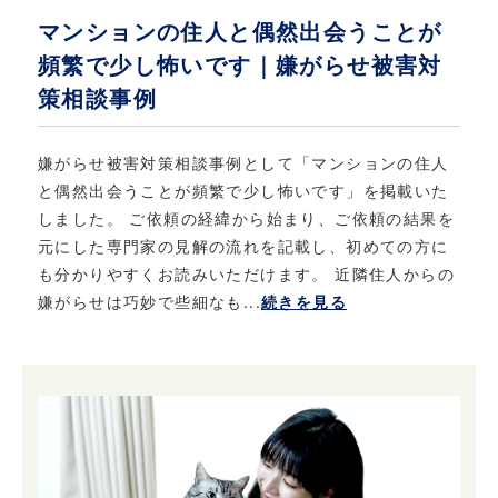
マンションの住人と偶然出会うことが
頻繁で少し怖いです｜嫌がらせ被害対
策相談事例
嫌がらせ被害対策相談事例として「マンションの住人
と偶然出会うことが頻繁で少し怖いです」を掲載いた
しました。 ご依頼の経緯から始まり、ご依頼の結果を
元にした専門家の見解の流れを記載し、初めての方に
も分かりやすくお読みいただけます。 近隣住人からの
嫌がらせは巧妙で些細なも...
続きを見る