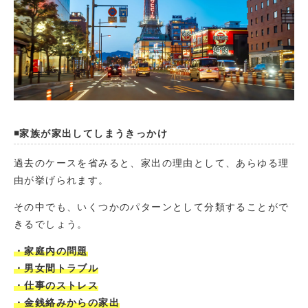
◾️家族が家出してしまうきっかけ
過去のケースを省みると、家出の理由として、あらゆる理
由が挙げられます。
その中でも、いくつかのパターンとして分類することがで
きるでしょう。
・家庭内の問題
・男女間トラブル
・仕事のストレス
・金銭絡みからの家出