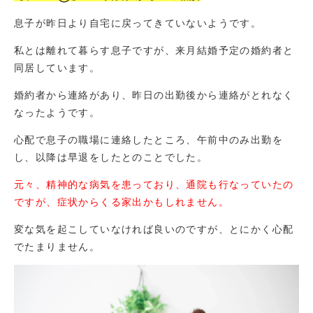
息子が昨日より自宅に戻ってきていないようです。
私とは離れて暮らす息子ですが、来月結婚予定の婚約者と
同居しています。
婚約者から連絡があり、昨日の出勤後から連絡がとれなく
なったようです。
心配で息子の職場に連絡したところ、午前中のみ出勤を
し、以降は早退をしたとのことでした。
元々、精神的な病気を患っており、通院も行なっていたの
ですが、症状からくる家出かもしれません。
変な気を起こしていなければ良いのですが、とにかく心配
でたまりません。