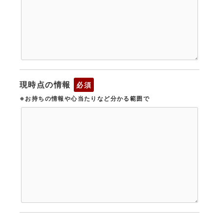
現時点の情報
必須
※お持ちの情報や心当たりなど分かる範囲で