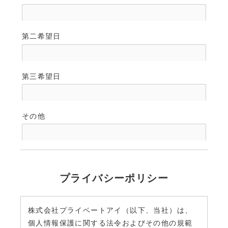
第二希望日
第三希望日
その他
プライバシーポリシー
株式会社プライベートアイ（以下、当社）は、
個人情報保護に関する法令およびその他の規範