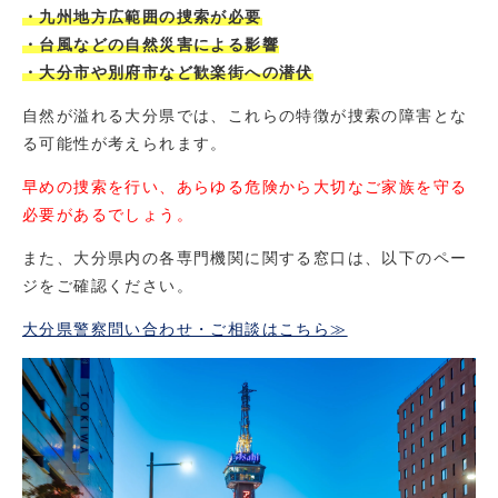
・九州地方広範囲の捜索が必要
・台風などの自然災害による影響
・大分市や別府市など歓楽街への潜伏
自然が溢れる大分県では、これらの特徴が捜索の障害とな
る可能性が考えられます。
早めの捜索を行い、あらゆる危険から大切なご家族を守る
必要があるでしょう。
また、大分県内の各専門機関に関する窓口は、以下のペー
ジをご確認ください。
大分県警察問い合わせ・ご相談はこちら≫