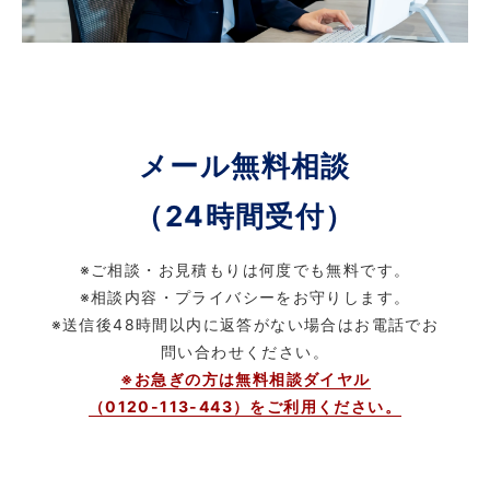
メール無料相談
（24時間受付）
※ご相談・お見積もりは何度でも無料です。
※相談内容・プライバシーをお守りします。
※送信後48時間以内に返答がない場合はお電話でお
問い合わせください。
※お急ぎの方は無料相談ダイヤル
（0120-113-443）をご利用ください。