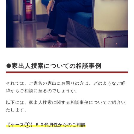
●家出人捜索についての相談事例
それでは、ご家族の家出にお困りの方は、どのようなご経
緯からご相談に至るのでしょうか。
以下には、家出人捜索に関する相談事例についてご紹介い
たします。
【ケース①】５０代男性からのご相談