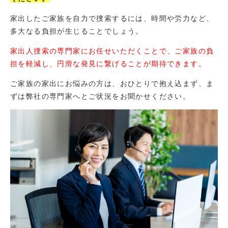
家出したご家族を自力で捜索するには、時間や労力など、
多大なる負担が生じることでしょう。
家出人捜索の専門家にお任せいただくことで、ご家族の負
担を軽減し、円滑な発見に繋げることが期待できます。
ご家族の家出にお悩みの方は、おひとりで抱え込まず、ま
ずは弊社の専門家へとご状況をお聞かせください。