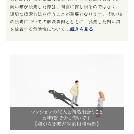
飼い猫が脱走した際は、闇雲に探し回るのではなく、
適切な捜索方法を行うことが重要となります。 飼い猫
の脱走についての解決事例とともに、脱走した飼い猫
を放置する危険性について...
続きを見る