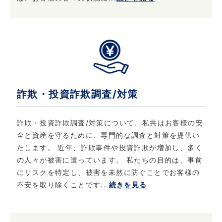
詐欺・投資詐欺調査/対策
詐欺・投資詐欺調査/対策について、私共はお客様の安
全と資産を守るために、専門的な調査と対策を提供い
たします。 近年、詐欺事件や投資詐欺が増加し、多く
の人々が被害に遭っています。 私たちの目的は、事前
にリスクを特定し、被害を未然に防ぐことでお客様の
不安を取り除くことです...
続きを見る