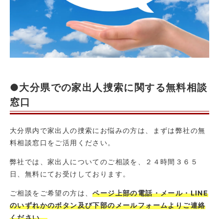
●大分県での家出人捜索に関する無料相談
窓口
大分県内で家出人の捜索にお悩みの方は、まずは弊社の無
料相談窓口をご活用ください。
弊社では、家出人についてのご相談を、２４時間３６５
日、無料にてお受けしております。
ご相談をご希望の方は、
ページ上部の電話・メール・LINE
のいずれかのボタン及び下部のメールフォームよりご連絡
ください。