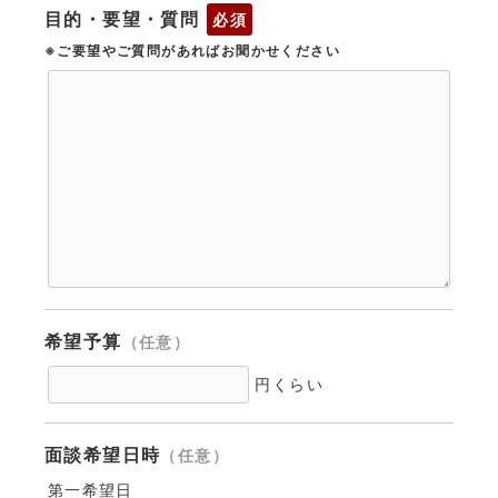
目的・要望・質問
必須
※ご要望やご質問があればお聞かせください
希望予算
（任意）
円くらい
面談希望日時
（任意）
第一希望日