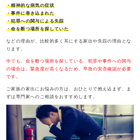
・精神的な病気の症状
・事件に巻き込まれた
・犯罪への関与による失踪
・命を断つ場所を探していた
などの理由が、比較的多く耳にする家出や失踪の理由とな
ります。
中でも、命を断つ場所を探している、犯罪や事件への関与
の場合は、緊急度が高くなるため、早急の安否確認が必要
です。
ご家族の家出にお悩みの方は、おひとりで抱え込まず、ま
ずは専門家へのご相談をおすすめします。