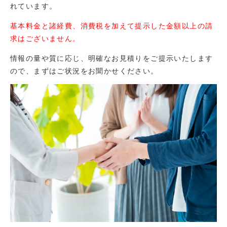
れています。
基本料金と諸経費、消費税を加えて提示した金額以上の請
求はございません。
情報の量や質に応じ、明確なお見積りをご提示いたします
ので、まずはご状況をお聞かせください。