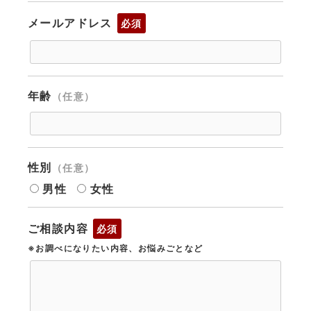
メールアドレス
必須
年齢
（任意）
性別
（任意）
男性
女性
ご相談内容
必須
※お調べになりたい内容、お悩みごとなど