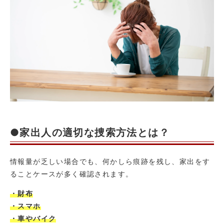
●家出人の適切な捜索方法とは？
情報量が乏しい場合でも、何かしら痕跡を残し、家出をす
ることケースが多く確認されます。
・財布
・スマホ
・車やバイク