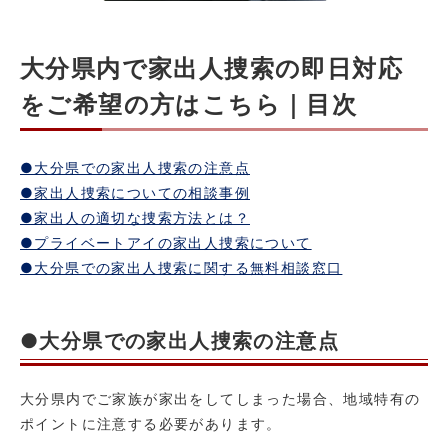
大分県内で家出人捜索の即日対応
をご希望の方はこちら｜目次
●大分県での家出人捜索の注意点
●家出人捜索についての相談事例
●家出人の適切な捜索方法とは？
●プライベートアイの家出人捜索について
●大分県での家出人捜索に関する無料相談窓口
●大分県での家出人捜索の注意点
大分県内でご家族が家出をしてしまった場合、地域特有の
ポイントに注意する必要があります。