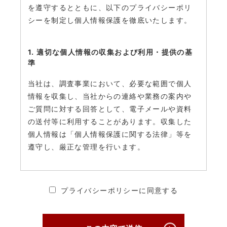
を遵守するとともに、以下のプライバシーポリ
シーを制定し個人情報保護を徹底いたします。
1. 適切な個人情報の収集および利用・提供の基
準
当社は、調査事業において、必要な範囲で個人
情報を収集し、当社からの連絡や業務の案内や
ご質問に対する回答として、電子メールや資料
の送付等に利用することがあります。収集した
個人情報は「個人情報保護に関する法律」等を
遵守し、厳正な管理を行います。
2. 個人情報の安全管理・保護について
プライバシーポリシーに同意する
当社は、個人情報への不正アクセス、個人情報
の紛失、破壊、改ざん及び漏えいを防ぐため、
必要かつ適切な安全管理対策を講じ、厳正な管