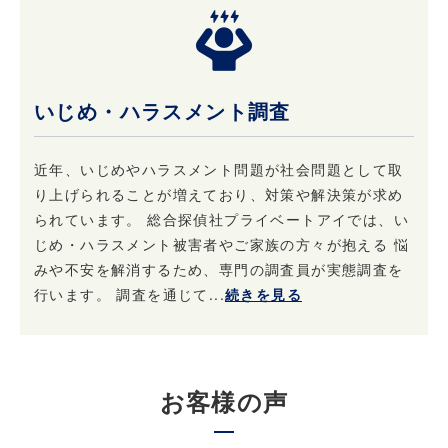
いじめ・ハラスメント調査
近年、いじめやハラスメント問題が社会問題として取
り上げられることが増えており、対策や解決策が求め
られています。 総合探偵社プライベートアイでは、い
じめ・ハラスメント被害者やご家族の方々が抱える 悩
みや不安を解消するため、専門の調査員が実態調査を
行います。 調査を通じて...
続きを見る
お客様の声