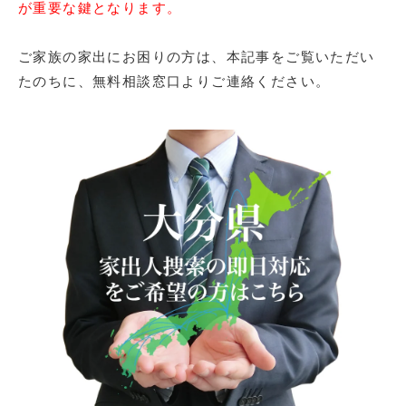
が重要な鍵となります。
ご家族の家出にお困りの方は、本記事をご覧いただい
たのちに、無料相談窓口よりご連絡ください。