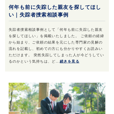
何年も前に失踪した親友を探してほし
い｜失踪者捜索相談事例
失踪者捜索相談事例として「何年も前に失踪した親友
を探してほしい」を掲載いたしました。 ご依頼の経緯
から始まり、ご依頼の結果を元にした専門家の見解の
流れを記載し、初めての方にも分かりやすくお読みい
ただけます。 突然失踪してしまった人が今どうしてい
るのかという気持ちは、ど...
続きを見る