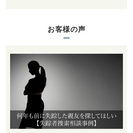
お客様の声