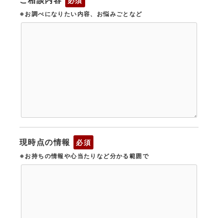
ご相談内容
必須
※お調べになりたい内容、お悩みごとなど
現時点の情報
必須
※お持ちの情報や心当たりなど分かる範囲で