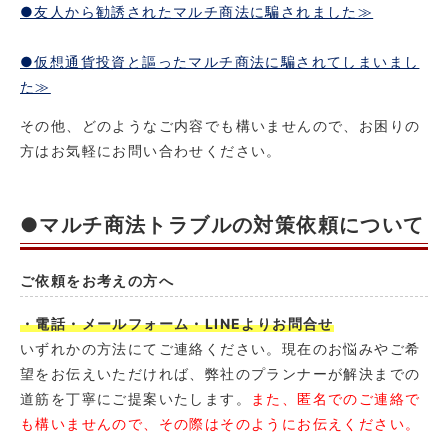
●友人から勧誘されたマルチ商法に騙されました≫
●仮想通貨投資と謳ったマルチ商法に騙されてしまいまし
た≫
その他、どのようなご内容でも構いませんので、お困りの
方はお気軽にお問い合わせください。
●マルチ商法トラブルの対策依頼について
ご依頼をお考えの方へ
・電話・メールフォーム・LINEよりお問合せ
いずれかの方法にてご連絡ください。現在のお悩みやご希
望をお伝えいただければ、弊社のプランナーが解決までの
道筋を丁寧にご提案いたします。
また、匿名でのご連絡で
も構いませんので、その際はそのようにお伝えください。