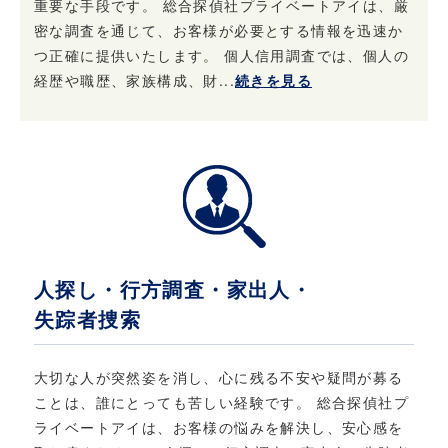
重要な手段です。 総合探偵社プライベートアイは、厳
密な調査を通じて、お客様が必要とする情報を迅速か
つ正確に提供いたします。 個人信用調査では、個人の
経歴や職歴、家族構成、財...
続きを見る
人探し・行方調査・家出人・
失踪者捜索
大切な人が突然姿を消し、心に残る不安や疑問が募る
ことは、誰にとっても苦しい経験です。 総合探偵社プ
ライベートアイは、お客様の悩みを解決し、安心感を