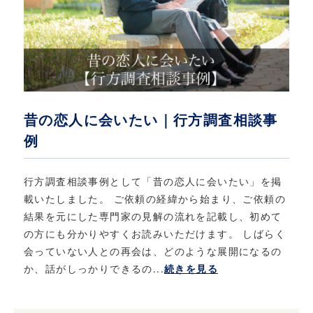
昔の恋人に会いたい｜行方調査相談事
例
行方調査相談事例として「昔の恋人に会いたい」を掲
載いたしました。 ご依頼の経緯から始まり、ご依頼の
結果を元にした専門家の見解の流れを記載し、初めて
の方にも分かりやすくお読みいただけます。 しばらく
会っていない人との再会は、どのような展開になるの
か、話がしっかりできるの...
続きを見る