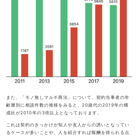
また、「モノ無しマルチ商法」について、契約当事者の年
齢層別に相談件数の推移をみると、20歳代の2019年の構
成比が2010年の3倍以上となっております。
これは契約のきっかけが知人や友人からの誘いとなってい
るケースが多いことや、人を紹介すれば報酬を得られる点