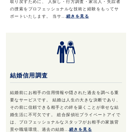
取り戻すために、 人探し・行方調査・家出人・失踪者
の捜索をプロフェッショナルな技術と経験をもってサ
ポートいたします。 当サ...
続きを見る
結婚信用調査
結婚前にお相手の信用情報や隠された過去を調べる重
要なサービスです。 結婚は人生の大きな決断であり、
その前に信頼できる相手との絆を築くことが幸せな結
婚生活に不可欠です。 総合探偵社プライベートアイで
は、プロフェッショナルなスタッフがお相手の家族背
景や職場環境、過去の結婚...
続きを見る