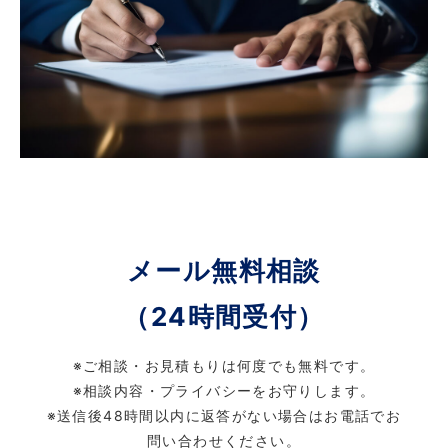
メール無料相談
（24時間受付）
※ご相談・お見積もりは何度でも無料です。
※相談内容・プライバシーをお守りします。
※送信後48時間以内に返答がない場合はお電話でお
問い合わせください。