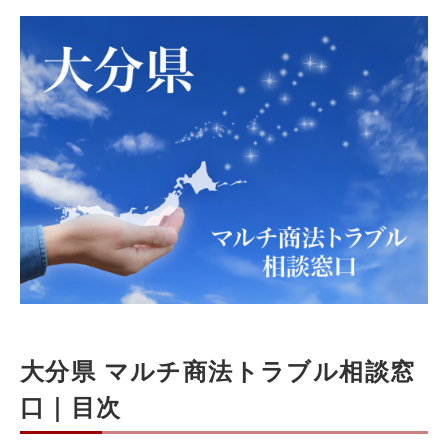
大分県 マルチ商法トラブル相談窓
口｜目次