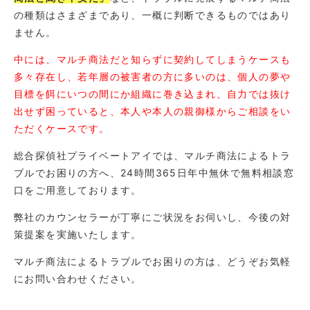
の種類はさまざまであり、一概に判断できるものではあり
ません。
中には、マルチ商法だと知らずに契約してしまうケースも
多々存在し、若年層の被害者の方に多いのは、個人の夢や
目標を餌にいつの間にか組織に巻き込まれ、自力では抜け
出せず困っていると、本人や本人の親御様からご相談をい
ただくケースです。
総合探偵社プライベートアイでは、マルチ商法によるトラ
ブルでお困りの方へ、24時間365日年中無休で無料相談窓
口をご用意しております。
弊社のカウンセラーが丁寧にご状況をお伺いし、今後の対
策提案を実施いたします。
マルチ商法によるトラブルでお困りの方は、どうぞお気軽
にお問い合わせください。