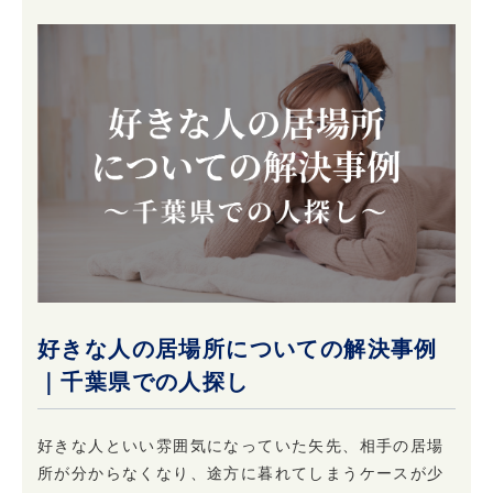
好きな人の居場所についての解決事例
｜千葉県での人探し
好きな人といい雰囲気になっていた矢先、相手の居場
所が分からなくなり、途方に暮れてしまうケースが少