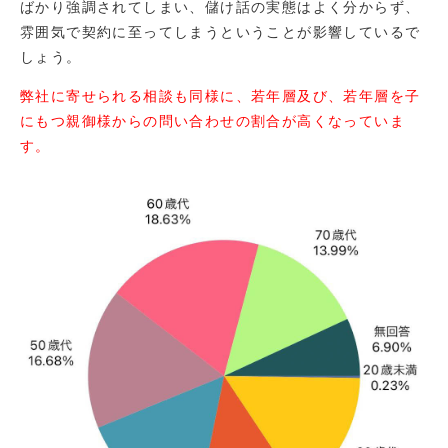
ばかり強調されてしまい、儲け話の実態はよく分からず、
雰囲気で契約に至ってしまうということが影響しているで
しょう。
弊社に寄せられる相談も同様に、若年層及び、若年層を子
にもつ親御様からの問い合わせの割合が高くなっていま
す。