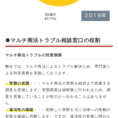
●マルチ商法トラブル相談窓口の役割
マルチ商法トラブルの対策業務
弊社では、マルチ商法によるトラブル解決ため、専門家に
よる対策業務を実施しております。
・実態の把握
・・・マルチ商法の実態を細部まで把握する
調査を実施します。実態調査は秘密裏に行われるため、調
査を実施していることが他の人へ伝わることはありませ
ん。
・違法性の確認
・・・把握した実態を元に法律への抵触の
有無を確認し判断します。ですが、違法性の有無に関わら