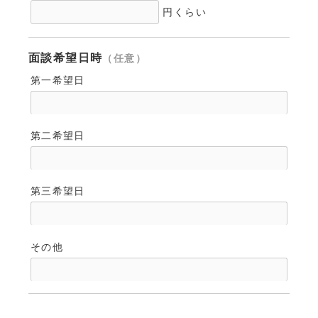
円くらい
面談希望日時
（任意）
第一希望日
第二希望日
第三希望日
その他