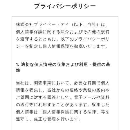
プライバシーポリシー
株式会社プライベートアイ（以下、当社）は、
個人情報保護に関する法令およびその他の規範
を遵守するとともに、以下のプライバシーポリ
シーを制定し個人情報保護を徹底いたします。
1. 適切な個人情報の収集および利用・提供の基
準
当社は、調査事業において、必要な範囲で個人
情報を収集し、当社からの連絡や業務の案内や
ご質問に対する回答として、電子メールや資料
の送付等に利用することがあります。収集した
個人情報は「個人情報保護に関する法律」等を
遵守し、厳正な管理を行います。