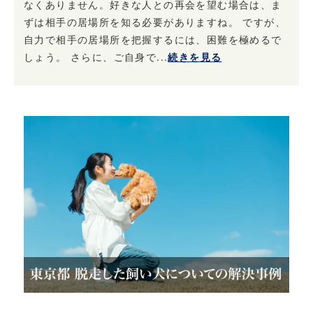
なくありません。好きな人との再会を望む場合は、ま
ずは相手の居場所を知る必要がありますね。 ですが、
自力で相手の居場所を把握するには、困難を極めるで
しょう。 さらに、ご自身で...
続きを見る