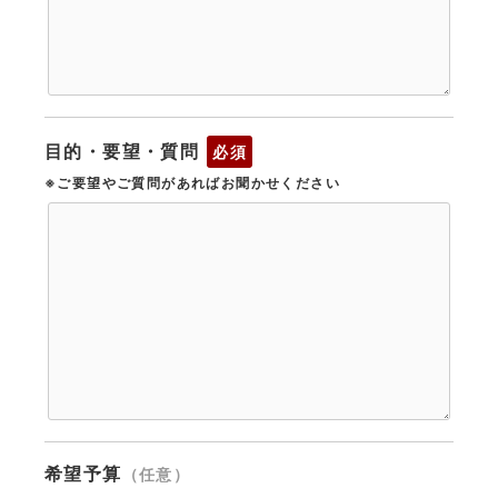
目的・要望・質問
必須
※ご要望やご質問があればお聞かせください
希望予算
（任意）