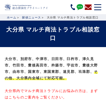
ホーム
探偵ニュース
大分県 マルチ商法トラブル相談窓口
大分県 マルチ商法トラブル相談窓
口
大分市、別府市、中津市、日田市、臼杵市、津久見
市、竹田市、豊後高田市、杵築市、宇佐市、豊後大野
市、由布市、国東市、東国東郡、速見郡、玖珠郡、
そ
の他、大分県内全域にて対応可能。
大分県内でマルチ商法トラブルにお悩みの方は、まず
はこちらのご案内をご覧ください。