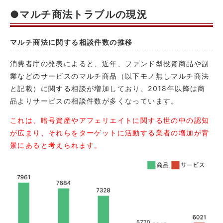
●マルチ商法トラブルの現況
マルチ商法に関する相談件数の推移
消費者庁の発表によると、近年、ファンド型投資商品や副
業などのサービスのマルチ商品（以下モノ無しマルチ商法
と記載）に関する相談が増加しており、2018年以降は商
品よりサービスの相談件数が多くなっています。
これは、暗号資産やアフェリエイトに関する世の中の認知
が広まり、それらをターゲットに活動する業者の増加が背
景にあると考えられます。