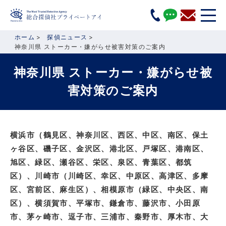
ホーム
探偵ニュース
神奈川県 ストーカー・嫌がらせ被害対策のご案内
神奈川県 ストーカー・嫌がらせ被
害対策のご案内
横浜市（鶴見区、神奈川区、西区、中区、南区、保土
ヶ谷区、磯子区、金沢区、港北区、戸塚区、港南区、
旭区、緑区、瀬谷区、栄区、泉区、青葉区、都筑
区）、川崎市（川崎区、幸区、中原区、高津区、多摩
区、宮前区、麻生区）、相模原市（緑区、中央区、南
区）、横須賀市、平塚市、鎌倉市、藤沢市、小田原
市、茅ヶ崎市、逗子市、三浦市、秦野市、厚木市、大