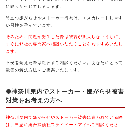
に限りが生じてしまいます。
尚且つ嫌がらせやストーカー行為は、エスカレートしやす
い習性を孕んでいます。
そのため、問題が発生した際は被害が拡大しないうちに、
すぐに弊社の専門家へ相談いただくことをおすすめいたし
ます。
不安を覚えた際は迷わずご相談ください。あなたにとって
最善の解決方法をご提案いたします。
●神奈川県内でストーカー・嫌がらせ被害
対策をお考えの方へ
神奈川県内で嫌がらせやストーカー被害に遭われている際
は、早急に総合探偵社プライベートアイへご相談くださ