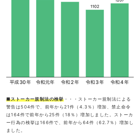
■ストーカー規制法の検挙
・・・ストーカー規制法による
警告は504件で、前年から21件（4.3％）増加、禁止命令
は164件で前年から25件（18％）増加しました。ストーカ
ー行為の検挙は166件で、前年から64件（62.7％）増加し
ました。