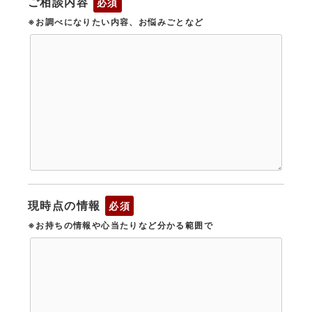
ご相談内容
必須
※お調べになりたい内容、お悩みごとなど
現時点の情報
必須
※お持ちの情報や心当たりなど分かる範囲で