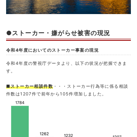
●ストーカー・嫌がらせ被害の現況
令和4年度においてのストーカー事案の現況
令和4年度の警視庁データより、以下の状況が把握できま
す。
■ストーカー相談件数
・・・ストーカー行為等に係る相談
件数は1207件で前年から105件増加しました。