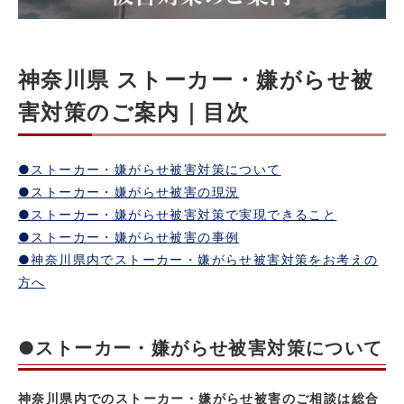
神奈川県 ストーカー・嫌がらせ被
害対策のご案内｜目次
●ストーカー・嫌がらせ被害対策について
●ストーカー・嫌がらせ被害の現況
●ストーカー・嫌がらせ被害対策で実現できること
●ストーカー・嫌がらせ被害の事例
●神奈川県内でストーカー・嫌がらせ被害対策をお考えの
方へ
●ストーカー・嫌がらせ被害対策について
神奈川県内でのストーカー・嫌がらせ被害のご相談は総合