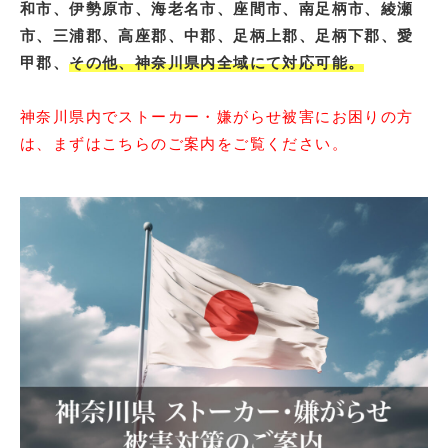
和市、伊勢原市、海老名市、座間市、南足柄市、綾瀬
市、三浦郡、高座郡、中郡、足柄上郡、足柄下郡、愛
甲郡、
その他、神奈川県内全域にて対応可能。
神奈川県内でストーカー・嫌がらせ被害にお困りの方
は、まずはこちらのご案内をご覧ください。