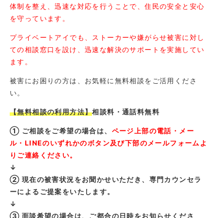
体制を整え、迅速な対応を行うことで、住民の安全と安心
を守っています。
プライベートアイでも、ストーカーや嫌がらせ被害に対し
ての相談窓口を設け、迅速な解決のサポートを実施してい
ます。
被害にお困りの方は、お気軽に無料相談をご活用くださ
い。
【無料相談の利用方法】
相談料・通話料無料
① ご相談をご希望の場合は、
ページ上部の電話・メー
ル・LINEのいずれかのボタン及び下部のメールフォームよ
りご連絡ください。
↓
② 現在の被害状況をお聞かせいただき、専門カウンセラ
ーによるご提案をいたします。
↓
③ 面談希望の場合は、ご都合の日時をお知らせくださ