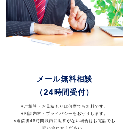
メール無料相談
（24時間受付）
※ご相談・お見積もりは何度でも無料です。
※相談内容・プライバシーをお守りします。
※送信後48時間以内に返答がない場合はお電話でお
問い合わせください。