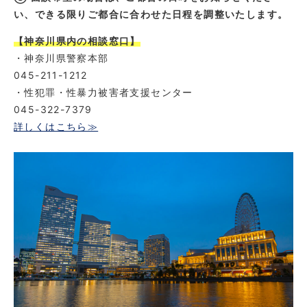
い、できる限りご都合に合わせた日程を調整いたします。
【神奈川県内の相談窓口】
・神奈川県警察本部
045-211-1212
・性犯罪・性暴力被害者支援センター
045-322-7379
詳しくはこちら≫