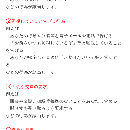
などの行為が該当します。
②監視していると告げる行為
例えば、
・あなたの行動や服装等を電子メールや電話で告げる
・「お前をいつも監視しているぞ」等と監視していること
を告げる
・あなたが帰宅した直後に「お帰りなさい」等と電話す
る。
などの行為が該当します。
③面会や交際の要求
例えば、
・面会や交際、復縁等義務のないことをあなたに求める
・贈り物を受け取るよう要求する
などの行為が該当します。
④乱暴な行動