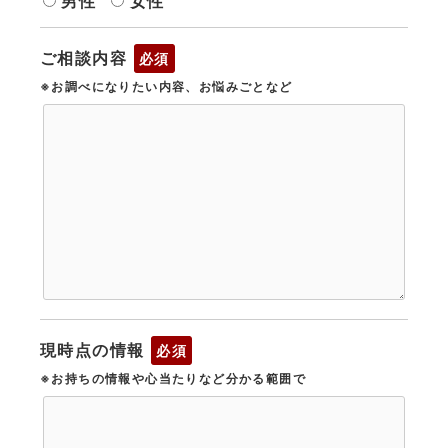
男性
女性
ご相談内容
必須
※お調べになりたい内容、お悩みごとなど
現時点の情報
必須
※お持ちの情報や心当たりなど分かる範囲で