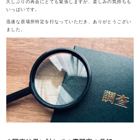
久しぶりの再会にとても緊張しますが、楽しみの気持ちも
いっぱいです。
迅速な居場所特定を行なっていただき、ありがとうござい
ました。