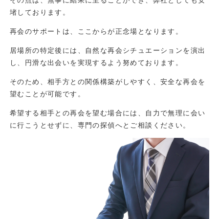
堵しております。
再会のサポートは、ここからが正念場となります。
居場所の特定後には、自然な再会シチュエーションを演出
し、円滑な出会いを実現するよう努めております。
そのため、相手方との関係構築がしやすく、安全な再会を
望むことが可能です。
希望する相手との再会を望む場合には、自力で無理に会い
に行こうとせずに、専門の探偵へとご相談ください。