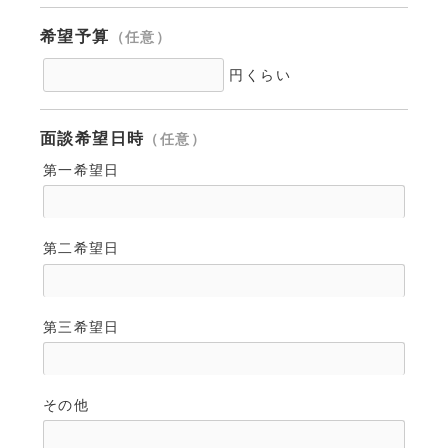
希望予算
（任意）
円くらい
面談希望日時
（任意）
第一希望日
第二希望日
第三希望日
その他