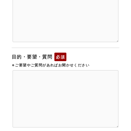
目的・要望・質問
必須
※ご要望やご質問があればお聞かせください