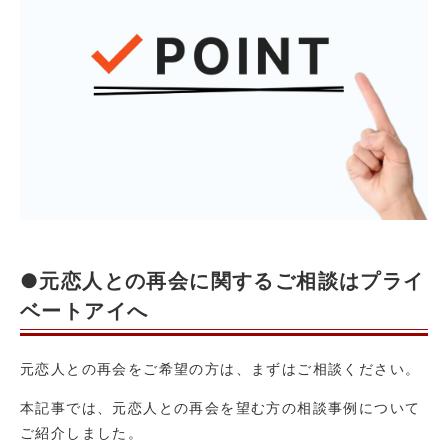
●元恋人との再会に関するご相談はプライ
ベートアイへ
元恋人との再会をご希望の方は、まずはご相談ください。
本記事では、元恋人との再会を望む方の相談事例について
ご紹介しました。