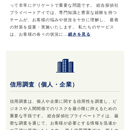
って非常にデリケートで重要な問題です。 総合探偵社
プライベートアイでは、専門知識と豊富な経験を持つ
チームが、お客様の悩みや状況を十分に理解し、 最善
の対策を提案・実施いたします。 私たちのサービス
は、お客様の各々の状況に...
続きを見る
信用調査（個人・企業）
信用調査は、個人や企業に関する信用性を調査し、ビ
ジネスや人間関係でのリスクを最小限に抑えるための
重要な手段です。 総合探偵社プライベートアイは、厳
密な調査を通じて、お客様が必要とする情報を迅速か