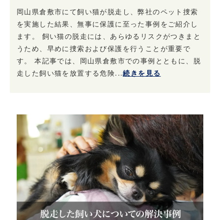
岡山県倉敷市にて飼い猫が脱走し、弊社のペット捜索
を実施した結果、無事に保護に至った事例をご紹介し
ます。 飼い猫の脱走には、あらゆるリスクがつきまと
うため、早めに捜索および保護を行うことが重要で
す。 本記事では、岡山県倉敷市での事例とともに、脱
走した飼い猫を放置する危険...
続きを見る