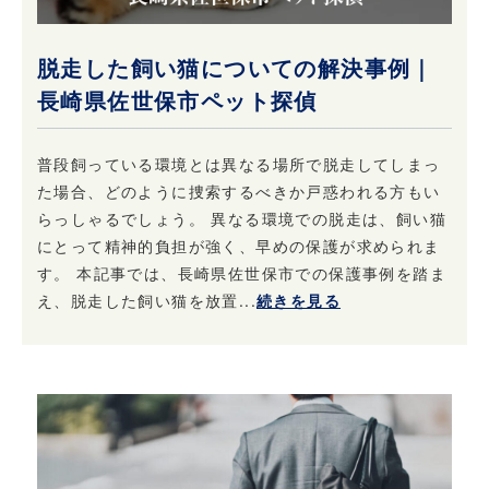
脱走した飼い猫についての解決事例｜
長崎県佐世保市ペット探偵
普段飼っている環境とは異なる場所で脱走してしまっ
た場合、どのように捜索するべきか戸惑われる方もい
らっしゃるでしょう。 異なる環境での脱走は、飼い猫
にとって精神的負担が強く、早めの保護が求められま
す。 本記事では、長崎県佐世保市での保護事例を踏ま
え、脱走した飼い猫を放置...
続きを見る