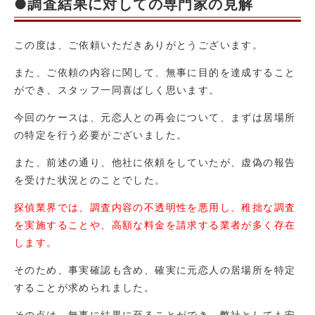
●調査結果に対しての専門家の見解
この度は、ご依頼いただきありがとうございます。
また、ご依頼の内容に関して、無事に目的を達成すること
ができ、スタッフ一同喜ばしく思います。
今回のケースは、元恋人との再会について、まずは居場所
の特定を行う必要がございました。
また、前述の通り、他社に依頼をしていたが、虚偽の報告
を受けた状況とのことでした。
探偵業界では、調査内容の不透明性を悪用し、稚拙な調査
を実施することや、高額な料金を請求する業者が多く存在
します。
そのため、事実確認も含め、確実に元恋人の居場所を特定
することが求められました。
その点は、無事に結果に至ることができ、弊社としても安