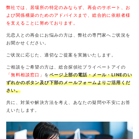
弊社では、居場所の特定のみならず、再会のサポート、お
よび関係構築のためのアドバイスまで、総合的に依頼者様
を支えることに努めております。
元恋人との再会にお悩みの方は、弊社の専門家へご状況を
お聞かせください。
ご状況に応じた、適切なご提案を実施いたします。
ご相談をご希望の方は、総合探偵社プライベートアイの
「無料相談窓口」
を
ページ上部の電話・メール・LINEのい
ずれかのボタン及び下部のメールフォームよりご活用くだ
さい。
共に、対策や解決方法を考え、あなたの疑問や不安にお答
えいたします。