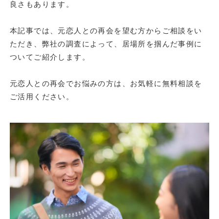
良さもあります。
本記事では、元恋人との再会を望む方からご相談をい
ただき、弊社の調査によって、居場所を掴んだ事例に
ついてご紹介します。
元恋人との再会でお悩みの方は、お気軽に無料相談を
ご活用ください。