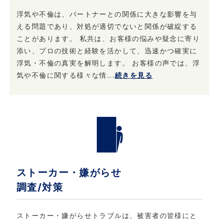
浮気や不倫は、パートナーとの関係に大きな影響を与
える問題であり、対処が適切でないと関係が破綻する
ことがあります。 私共は、お客様の悩みや疑念に寄り
添い、プロの技術と経験を活かして、迅速かつ確実に
浮気・不倫の真実を解明します。 お客様の声では、浮
気や不倫に関する様々な情...
続きを見る
ストーカー・嫌がらせ
調査/対策
ストーカー・嫌がらせトラブルは、被害者の皆様にと