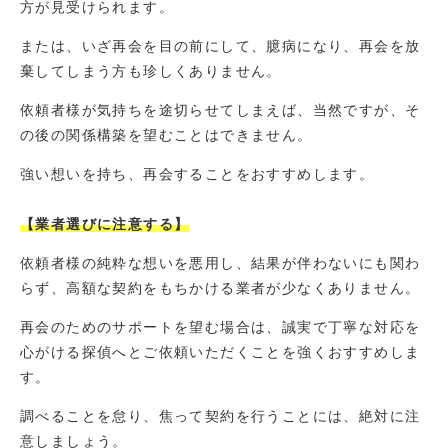
方が見受けられます。
または、いざ再会を目の前にして、臆病になり、再会を放
棄してしまう方も珍しくありません。
依頼者様が気持ちを途切らせてしまえば、当然ですが、そ
の後の関係構築を望むことはできません。
強い想いを持ち、再会することをおすすめします。
【業者選びに注意する】
依頼者様の純粋な想いを悪用し、結果が伴わないにも関わ
らず、高額な契約をもちかける業者が少なくありません。
再会のためのサポートを望む場合は、誠実で丁寧な対応を
心がける探偵へとご依頼いただくことを強くおすすめしま
す。
調べることを怠り、焦って契約を行うことには、絶対に注
意しましょう。