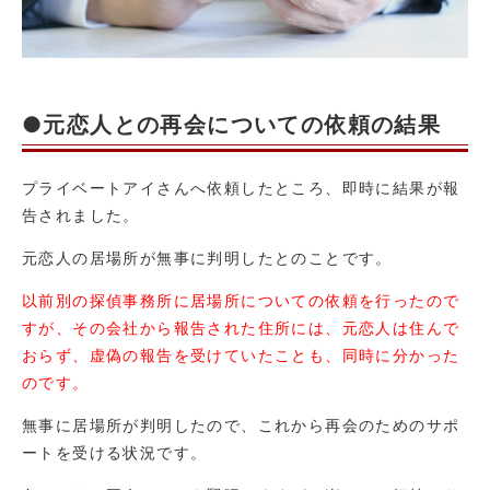
●元恋人との再会についての依頼の結果
プライベートアイさんへ依頼したところ、即時に結果が報
告されました。
元恋人の居場所が無事に判明したとのことです。
以前別の探偵事務所に居場所についての依頼を行ったので
すが、その会社から報告された住所には、元恋人は住んで
おらず、虚偽の報告を受けていたことも、同時に分かった
のです。
無事に居場所が判明したので、これから再会のためのサポ
ートを受ける状況です。