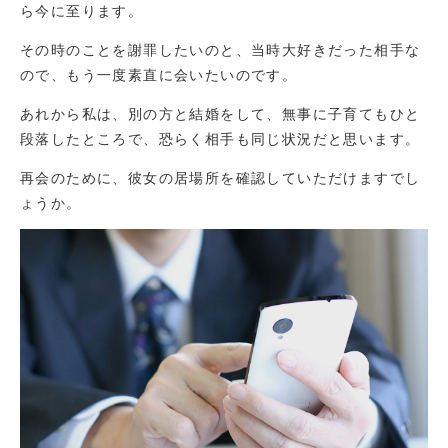
ら今に至ります。
その時のことを謝罪したいのと、当時大好きだった相手な
ので、もう一度素直に会いたいのです。
あれから私は、別の方と結婚をして、無事に子育てもひと
段落したところで、恐らく相手も同じ状況だと思います。
再会のために、彼女の居場所を確認していただけますでし
ょうか。