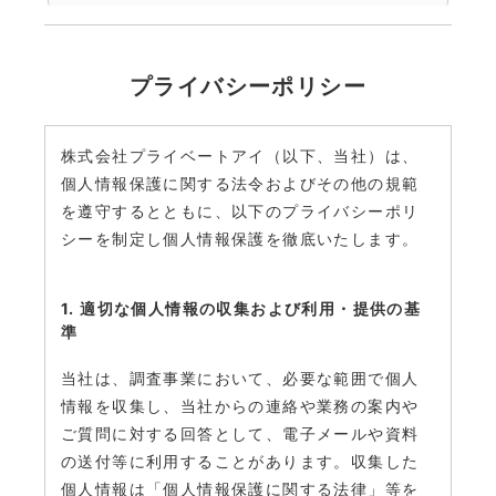
プライバシーポリシー
株式会社プライベートアイ（以下、当社）は、
個人情報保護に関する法令およびその他の規範
を遵守するとともに、以下のプライバシーポリ
シーを制定し個人情報保護を徹底いたします。
1. 適切な個人情報の収集および利用・提供の基
準
当社は、調査事業において、必要な範囲で個人
情報を収集し、当社からの連絡や業務の案内や
ご質問に対する回答として、電子メールや資料
の送付等に利用することがあります。収集した
個人情報は「個人情報保護に関する法律」等を