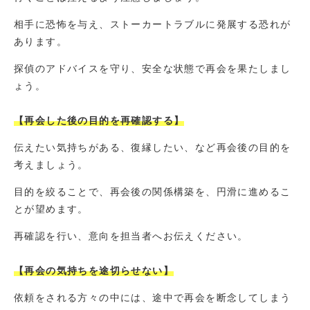
相手に恐怖を与え、ストーカートラブルに発展する恐れが
あります。
探偵のアドバイスを守り、安全な状態で再会を果たしまし
ょう。
【再会した後の目的を再確認する】
伝えたい気持ちがある、復縁したい、など再会後の目的を
考えましょう。
目的を絞ることで、再会後の関係構築を、円滑に進めるこ
とが望めます。
再確認を行い、意向を担当者へお伝えください。
【再会の気持ちを途切らせない】
依頼をされる方々の中には、途中で再会を断念してしまう