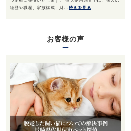
つ正確に提供いたします。 個人信用調査では、個人の
経歴や職歴、家族構成、財...
続きを見る
お客様の声