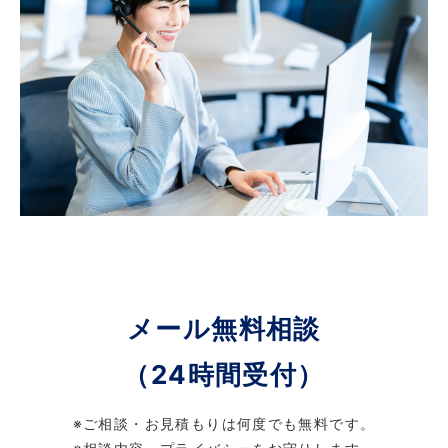
メール無料相談
（24時間受付）
※ご相談・お見積もりは何度でも無料です。