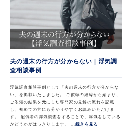
夫の週末の行方が分からない｜浮気調
査相談事例
浮気調査相談事例として「夫の週末の行方が分からな
い」を掲載いたしました。 ご依頼の経緯から始まり、
ご依頼の結果を元にした専門家の見解の流れを記載
し、初めての方にも分かりやすくお読みいただけま
す。 配偶者の浮気調査をすることで、浮気をしている
かどうかがはっきりします。 ...
続きを見る