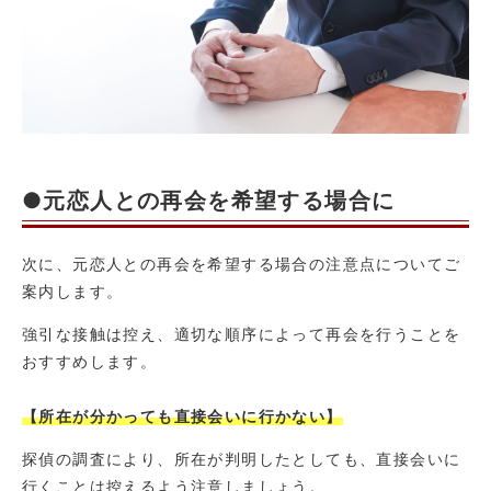
●元恋人との再会を希望する場合に
次に、元恋人との再会を希望する場合の注意点についてご
案内します。
強引な接触は控え、適切な順序によって再会を行うことを
おすすめします。
【所在が分かっても直接会いに行かない】
探偵の調査により、所在が判明したとしても、直接会いに
行くことは控えるよう注意しましょう。