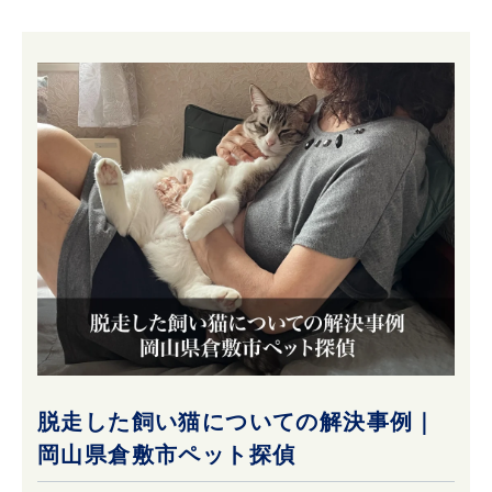
脱走した飼い猫についての解決事例｜
岡山県倉敷市ペット探偵