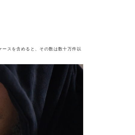
ケースを含めると、その数は数十万件以