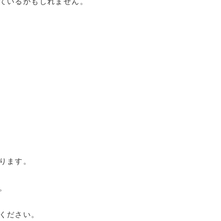
ているかもしれません。
ります。
。
ください。