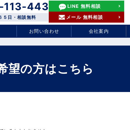
-113-443
LINE 無料相談
メール 無料相談
６５日・相談無料
お問い合わせ
会社案内
希望の方はこちら