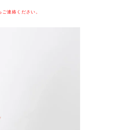
らご連絡ください。