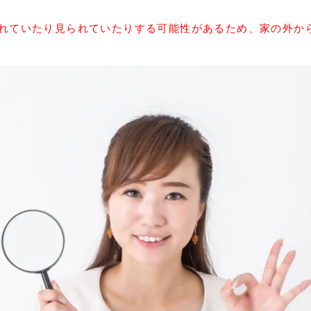
かれていたり見られていたりする可能性があるため、家の外か