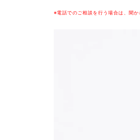
※電話でのご相談を行う場合は、聞