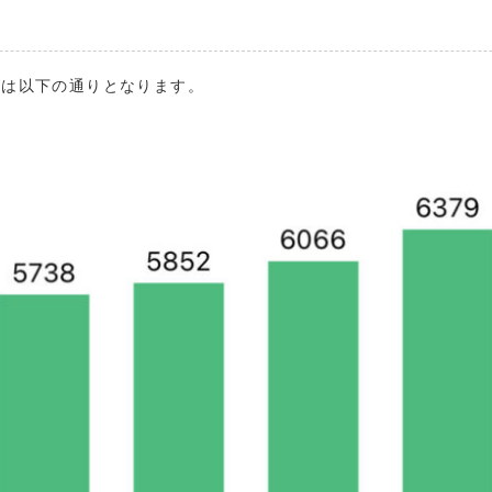
移は以下の通りとなります。