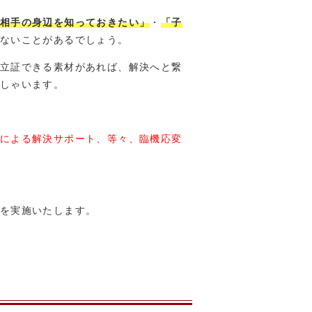
相手の身辺を知っておきたい」
・
「子
ないことがあるでしょう。
立証できる素材があれば、解決へと繋
しゃいます。
による解決サポート、等々、臨機応変
を実施いたします。