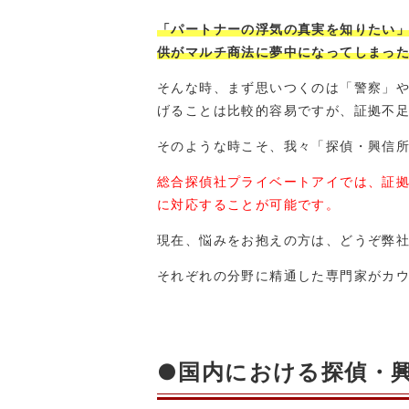
「パートナーの浮気の真実を知りたい
供がマルチ商法に夢中になってしまっ
そんな時、まず思いつくのは「警察」
げることは比較的容易ですが、証拠不
そのような時こそ、我々「探偵・興信
総合探偵社プライベートアイでは、証
に対応することが可能です。
現在、悩みをお抱えの方は、どうぞ弊
それぞれの分野に精通した専門家がカ
●国内における探偵・