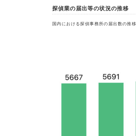
探偵業の届出等の状況の推移
国内における探偵事務所の届出数の推